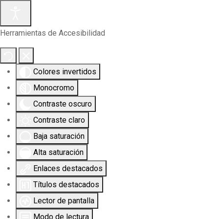
Herramientas de Accesibilidad
Colores invertidos
Monocromo
Contraste oscuro
Contraste claro
Baja saturación
Alta saturación
Enlaces destacados
Títulos destacados
Lector de pantalla
Modo de lectura