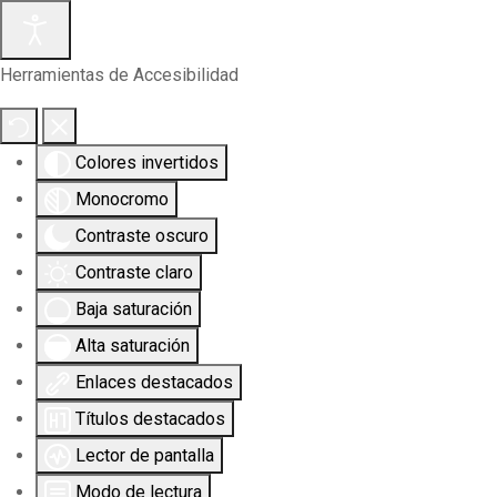
Herramientas de Accesibilidad
Colores invertidos
Monocromo
Contraste oscuro
Contraste claro
Baja saturación
Alta saturación
Enlaces destacados
Títulos destacados
Lector de pantalla
Modo de lectura