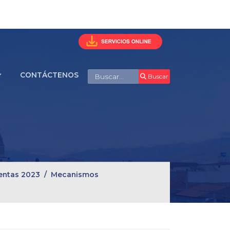
Buscar
CONTÁCTENOS
Buscar
entas 2023
Mecanismos