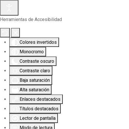
Herramientas de Accesibilidad
Colores invertidos
Monocromo
Contraste oscuro
Contraste claro
Baja saturación
Alta saturación
Enlaces destacados
Títulos destacados
Lector de pantalla
Modo de lectura