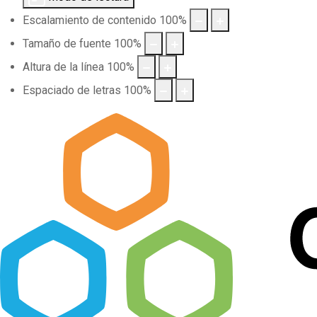
Escalamiento de contenido
100
%
Tamaño de fuente
100
%
Altura de la línea
100
%
Espaciado de letras
100
%