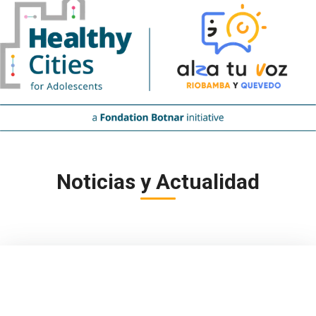
Noticias y Actualidad