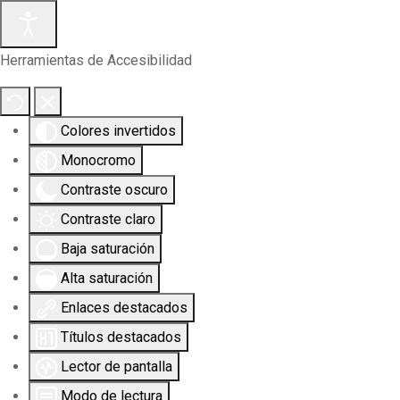
Herramientas de Accesibilidad
Colores invertidos
Monocromo
Contraste oscuro
Contraste claro
Baja saturación
Alta saturación
Enlaces destacados
Títulos destacados
Lector de pantalla
Modo de lectura