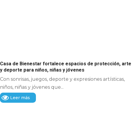
Casa de Bienestar fortalece espacios de protección, arte
y deporte para niños, niñas y jóvenes
Con sonrisas, juegos, deporte y expresiones artísticas,
niños, niñas y jóvenes que...
Leer más