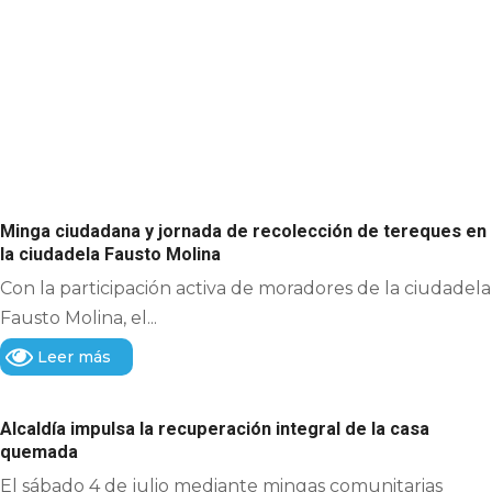
Minga ciudadana y jornada de recolección de tereques en
la ciudadela Fausto Molina
Con la participación activa de moradores de la ciudadela
Fausto Molina, el...
Leer más
Alcaldía impulsa la recuperación integral de la casa
quemada
El sábado 4 de julio mediante mingas comunitarias