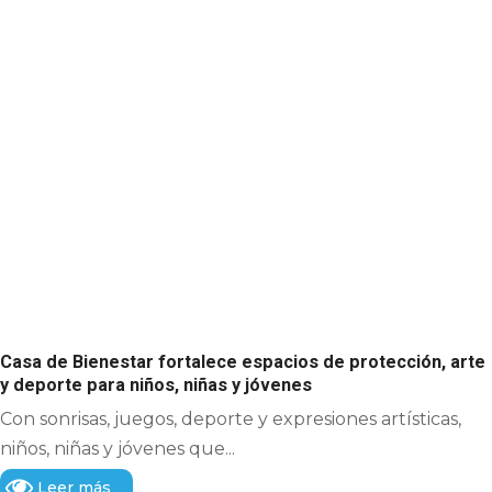
Casa de Bienestar fortalece espacios de protección, arte
y deporte para niños, niñas y jóvenes
Con sonrisas, juegos, deporte y expresiones artísticas,
niños, niñas y jóvenes que...
Leer más