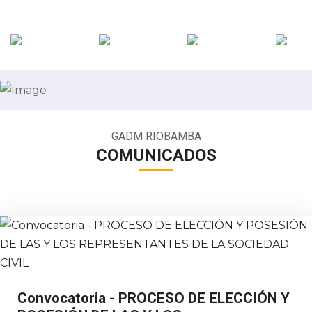
GADM RIOBAMBA
COMUNICADOS
Convocatoria - PROCESO DE ELECCIÓN Y