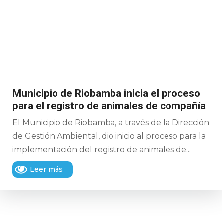
Municipio de Riobamba inicia el proceso
para el registro de animales de compañía
El Municipio de Riobamba, a través de la Dirección
de Gestión Ambiental, dio inicio al proceso para la
implementación del registro de animales de...
Leer más