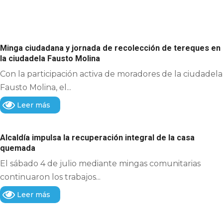
Minga ciudadana y jornada de recolección de tereques en
la ciudadela Fausto Molina
Con la participación activa de moradores de la ciudadela
Fausto Molina, el...
Leer más
Alcaldía impulsa la recuperación integral de la casa
quemada
El sábado 4 de julio mediante mingas comunitarias
continuaron los trabajos...
Leer más