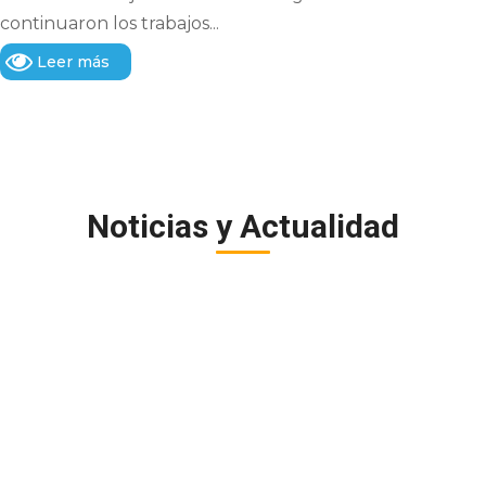
continuaron los trabajos...
Leer más
Noticias y Actualidad