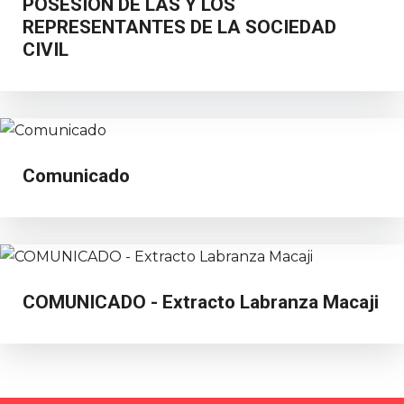
POSESIÓN DE LAS Y LOS
REPRESENTANTES DE LA SOCIEDAD
CIVIL
Comunicado
COMUNICADO - Extracto Labranza Macaji