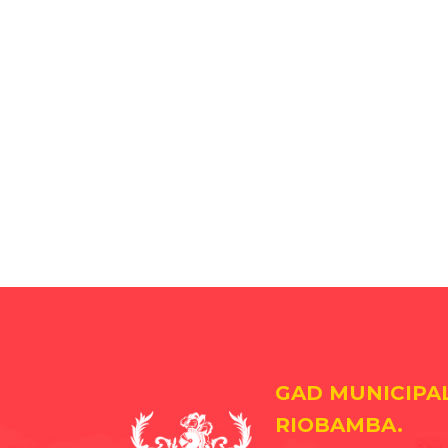
GAD MUNICIPA
RIOBAMBA.