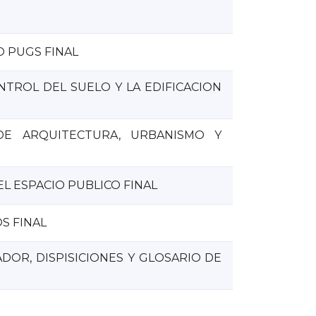
LO PUGS FINAL
CONTROL DEL SUELO Y LA EDIFICACION
DE ARQUITECTURA, URBANISMO Y
EL ESPACIO PUBLICO FINAL
OS FINAL
ADOR, DISPISICIONES Y GLOSARIO DE