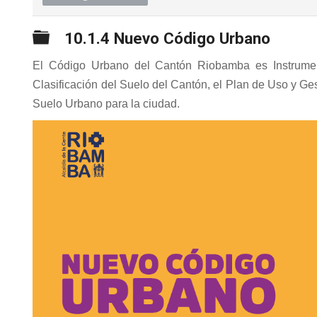
Carpeta
10.1.4 Nuevo Código Urbano
El Código Urbano del Cantón Riobamba es Instrumen
Clasificación del Suelo del Cantón, el Plan de Uso y G
Suelo Urbano para la ciudad.