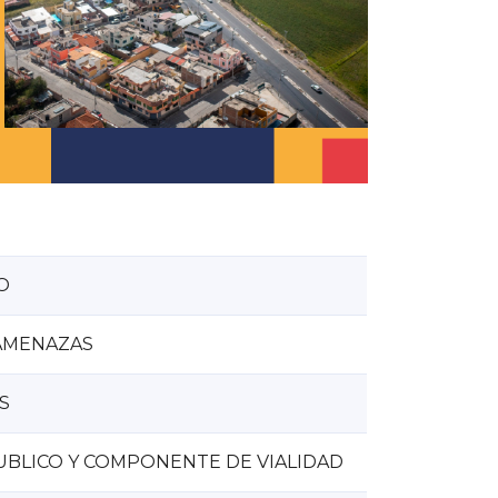
O
 AMENAZAS
S
PUBLICO Y COMPONENTE DE VIALIDAD