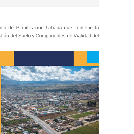
to de Planificación Urbana que contiene la
estión del Suelo y Componentes de Vialidad del