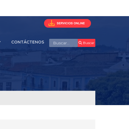
Buscar
CONTÁCTENOS
Buscar