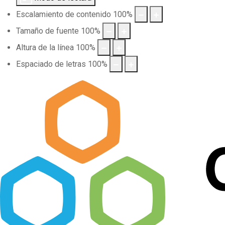
Escalamiento de contenido
100
%
Tamaño de fuente
100
%
Altura de la línea
100
%
Espaciado de letras
100
%