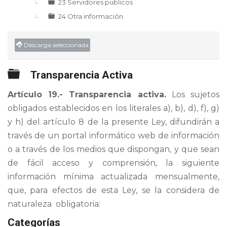
►
23 Servidores públicos
24 Otra información
Descarga seleccionada
Carpeta
Transparencia Activa
Artículo 19.- Transparencia activa.
Los sujetos
obligados establecidos en los literales a), b), d), f), g)
y h) del artículo 8 de la presente Ley, difundirán a
través de un portal informático web de información
o a través de los medios que dispongan, y que sean
de fácil acceso y comprensión, la siguiente
información mínima actualizada mensualmente,
que, para efectos de esta Ley, se la considera de
naturaleza obligatoria:
Categorías