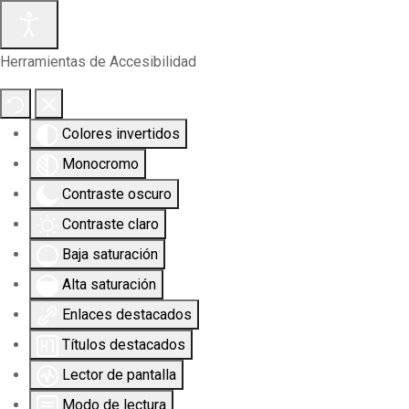
Herramientas de Accesibilidad
Colores invertidos
Monocromo
Contraste oscuro
Contraste claro
Baja saturación
Alta saturación
Enlaces destacados
Títulos destacados
Lector de pantalla
Modo de lectura