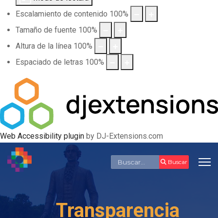
Escalamiento de contenido
100
%
Tamaño de fuente
100
%
Altura de la línea
100
%
Espaciado de letras
100
%
Web Accessibility plugin
by DJ-Extensions.com
Buscar
Buscar
Transparencia