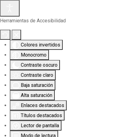
Herramientas de Accesibilidad
Colores invertidos
Monocromo
Contraste oscuro
Contraste claro
Baja saturación
Alta saturación
Enlaces destacados
Títulos destacados
Lector de pantalla
Modo de lectura