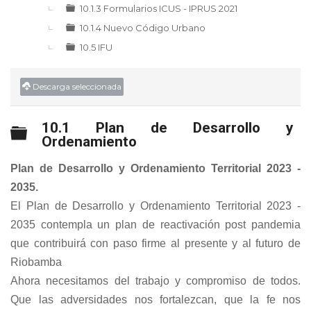
10.1.3 Formularios ICUS - IPRUS 2021
10.1.4 Nuevo Código Urbano
10.5 IFU
Descarga seleccionada
10.1 Plan de Desarrollo y
Carpeta
Ordenamiento
Plan de Desarrollo y Ordenamiento Territorial 2023 -
2035.
El Plan de Desarrollo y Ordenamiento Territorial 2023 -
2035 contempla un plan de reactivación post pandemia
que contribuirá con paso firme al presente y al futuro de
Riobamba
Ahora necesitamos del trabajo y compromiso de todos.
Que las adversidades nos fortalezcan, que la fe nos