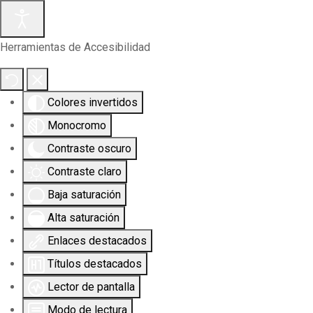
Herramientas de Accesibilidad
Colores invertidos
Monocromo
Contraste oscuro
Contraste claro
Baja saturación
Alta saturación
Enlaces destacados
Títulos destacados
Lector de pantalla
Modo de lectura