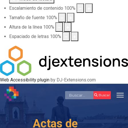
Escalamiento de contenido
100
%
Tamaño de fuente
100
%
Altura de la línea
100
%
Espaciado de letras
100
%
Web Accessibility plugin
by DJ-Extensions.com
Buscar
Buscar
Actas de