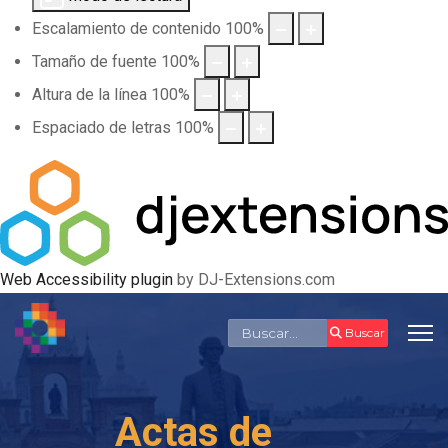
Escalamiento de contenido
100
%
Tamaño de fuente
100
%
Altura de la línea
100
%
Espaciado de letras
100
%
Web Accessibility plugin
by DJ-Extensions.com
Buscar
Buscar
Actas de