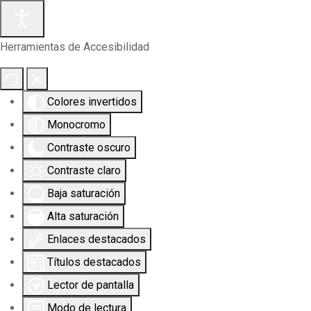
Herramientas de Accesibilidad
Colores invertidos
Monocromo
Contraste oscuro
Contraste claro
Baja saturación
Alta saturación
Enlaces destacados
Títulos destacados
Lector de pantalla
Modo de lectura