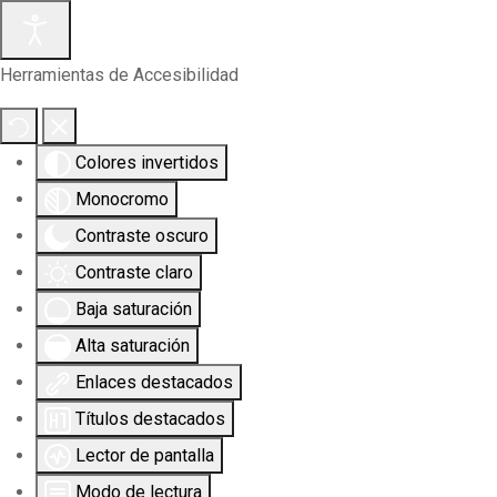
Herramientas de Accesibilidad
Colores invertidos
Monocromo
Contraste oscuro
Contraste claro
Baja saturación
Alta saturación
Enlaces destacados
Títulos destacados
Lector de pantalla
Modo de lectura