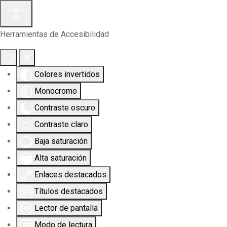
Herramientas de Accesibilidad
Colores invertidos
Monocromo
Contraste oscuro
Contraste claro
Baja saturación
Alta saturación
Enlaces destacados
Títulos destacados
Lector de pantalla
Modo de lectura