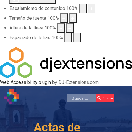
Escalamiento de contenido
100
%
Tamaño de fuente
100
%
Altura de la línea
100
%
Espaciado de letras
100
%
Web Accessibility plugin
by DJ-Extensions.com
Buscar
Buscar
Actas de