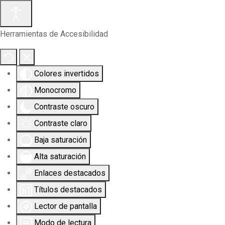
Herramientas de Accesibilidad
Colores invertidos
Monocromo
Contraste oscuro
Contraste claro
Baja saturación
Alta saturación
Enlaces destacados
Títulos destacados
Lector de pantalla
Modo de lectura