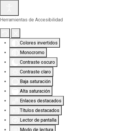
Herramientas de Accesibilidad
Colores invertidos
Monocromo
Contraste oscuro
Contraste claro
Baja saturación
Alta saturación
Enlaces destacados
Títulos destacados
Lector de pantalla
Modo de lectura