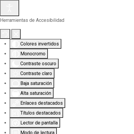
Herramientas de Accesibilidad
Colores invertidos
Monocromo
Contraste oscuro
Contraste claro
Baja saturación
Alta saturación
Enlaces destacados
Títulos destacados
Lector de pantalla
Modo de lectura