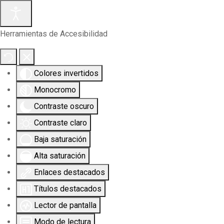
Herramientas de Accesibilidad
Colores invertidos
Monocromo
Contraste oscuro
Contraste claro
Baja saturación
Alta saturación
Enlaces destacados
Títulos destacados
Lector de pantalla
Modo de lectura