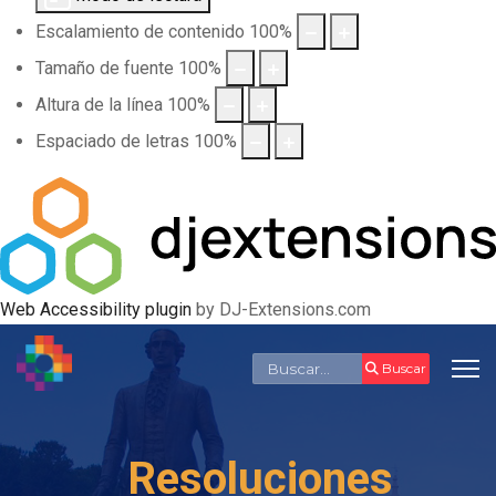
Escalamiento de contenido
100
%
Tamaño de fuente
100
%
Altura de la línea
100
%
Espaciado de letras
100
%
Web Accessibility plugin
by DJ-Extensions.com
Buscar
Buscar
Resoluciones