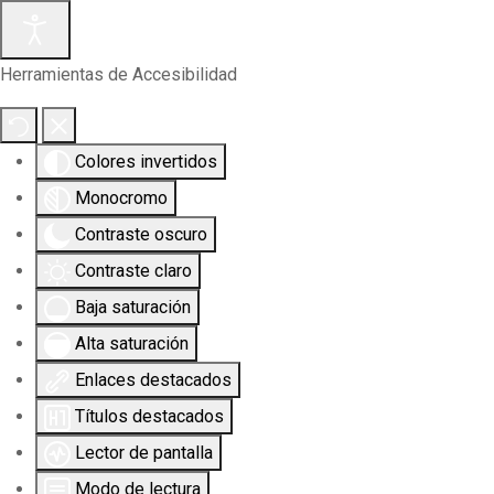
Herramientas de Accesibilidad
Colores invertidos
Monocromo
Contraste oscuro
Contraste claro
Baja saturación
Alta saturación
Enlaces destacados
Títulos destacados
Lector de pantalla
Modo de lectura