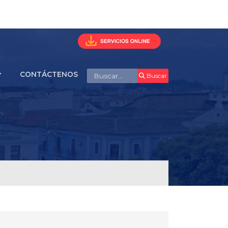
Buscar
CONTÁCTENOS
Buscar