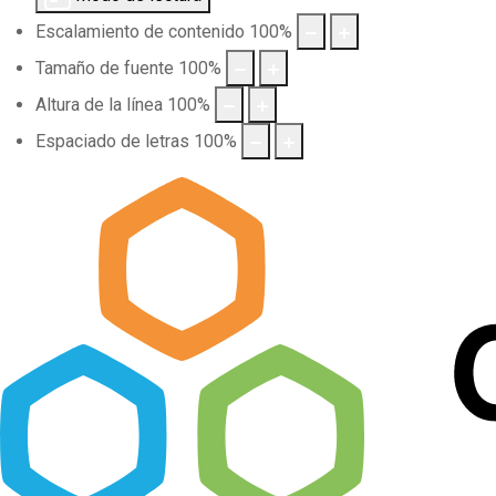
Escalamiento de contenido
100
%
Tamaño de fuente
100
%
Altura de la línea
100
%
Espaciado de letras
100
%