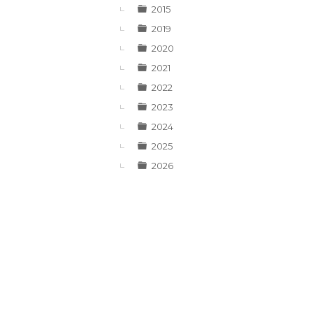
▼
2015
2019
2020
2021
2022
2023
2024
2025
2026