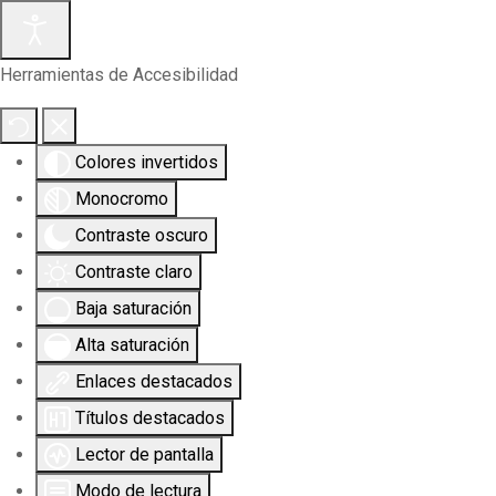
Herramientas de Accesibilidad
Colores invertidos
Monocromo
Contraste oscuro
Contraste claro
Baja saturación
Alta saturación
Enlaces destacados
Títulos destacados
Lector de pantalla
Modo de lectura