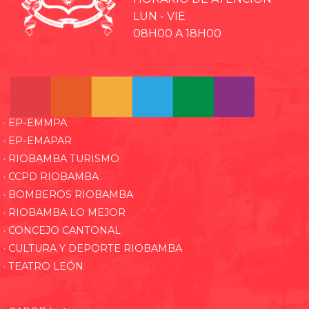
LUN - VIE
08H00 A 18H00
· EP-EMMPA
· EP-EMAPAR
· RIOBAMBA TURISMO
· CCPD RIOBAMBA
· BOMBEROS RIOBAMBA
· RIOBAMBA LO MEJOR
· CONCEJO CANTONAL
· CULTURA Y DEPORTE RIOBAMBA
· TEATRO LEÓN