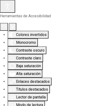
Herramientas de Accesibilidad
Colores invertidos
Monocromo
Contraste oscuro
Contraste claro
Baja saturación
Alta saturación
Enlaces destacados
Títulos destacados
Lector de pantalla
Modo de lectura