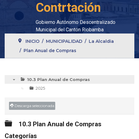
Contrtación
Gobierno Autónomo Descentralizado
Municipal del Cantón Riobamba
INICIO
MUNICIPALIDAD
La Alcaldia
Plan Anual de Compras
10.3 Plan Anual de Compras
▼
2025
Descarga seleccionada
Carpeta
10.3 Plan Anual de Compras
Categorías