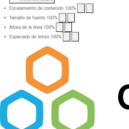
Escalamiento de contenido
100
%
Tamaño de fuente
100
%
Altura de la línea
100
%
Espaciado de letras
100
%