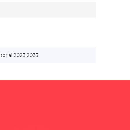
torial 2023 2035