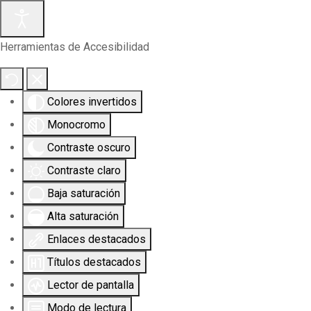
Herramientas de Accesibilidad
Colores invertidos
Monocromo
Contraste oscuro
Contraste claro
Baja saturación
Alta saturación
Enlaces destacados
Títulos destacados
Lector de pantalla
Modo de lectura