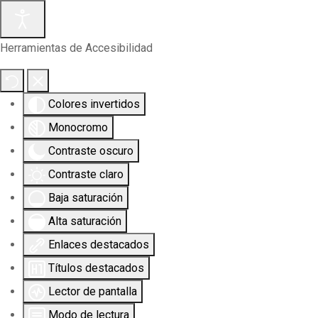
Herramientas de Accesibilidad
Colores invertidos
Monocromo
Contraste oscuro
Contraste claro
Baja saturación
Alta saturación
Enlaces destacados
Títulos destacados
Lector de pantalla
Modo de lectura