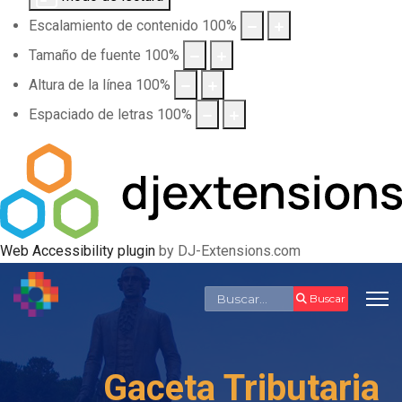
Escalamiento de contenido
100
%
Tamaño de fuente
100
%
Altura de la línea
100
%
Espaciado de letras
100
%
Web Accessibility plugin
by DJ-Extensions.com
Buscar
Buscar
Gaceta Tributaria