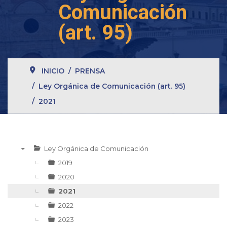
Comunicación
(art. 95)
INICIO
PRENSA
Ley Orgánica de Comunicación (art. 95)
2021
Ley Orgánica de Comunicación
▼
2019
2020
2021
2022
2023