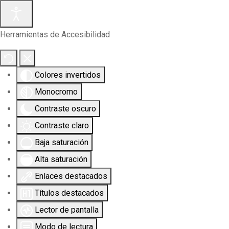
Herramientas de Accesibilidad
Colores invertidos
Monocromo
Contraste oscuro
Contraste claro
Baja saturación
Alta saturación
Enlaces destacados
Títulos destacados
Lector de pantalla
Modo de lectura