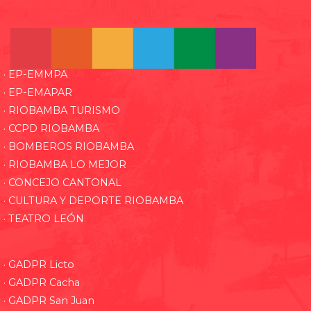
· EP-EMMPA
· EP-EMAPAR
· RIOBAMBA TURISMO
· CCPD RIOBAMBA
· BOMBEROS RIOBAMBA
· RIOBAMBA LO MEJOR
· CONCEJO CANTONAL
· CULTURA Y DEPORTE RIOBAMBA
· TEATRO LEÓN
· GADPR Licto
· GADPR Cacha
· GADPR San Juan