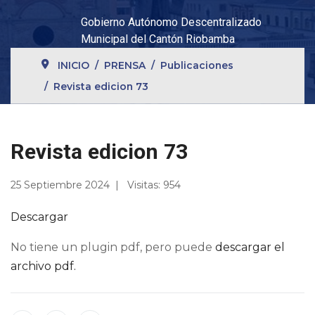
Gobierno Autónomo Descentralizado
Municipal del Cantón Riobamba
INICIO
PRENSA
Publicaciones
Revista edicion 73
Revista edicion 73
25 Septiembre 2024
Visitas: 954
Descargar
No tiene un plugin pdf, pero puede
descargar el
archivo pdf.