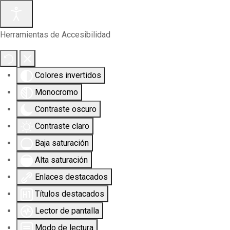
Herramientas de Accesibilidad
Colores invertidos
Monocromo
Contraste oscuro
Contraste claro
Baja saturación
Alta saturación
Enlaces destacados
Títulos destacados
Lector de pantalla
Modo de lectura