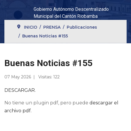
Gobierno Autónomo Descentralizado
Municipal del Cantón Riobamba
INICIO
PRENSA
Publicaciones
Buenas Noticias #155
Buenas Noticias #155
07 May 2026
Visitas: 122
DESCARGAR.
No tiene un plugin pdf, pero puede
descargar el
archivo pdf.