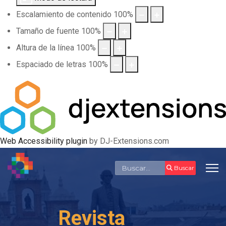
Escalamiento de contenido
100
%
Tamaño de fuente
100
%
Altura de la línea
100
%
Espaciado de letras
100
%
Web Accessibility plugin
by DJ-Extensions.com
Buscar
Buscar
Revista