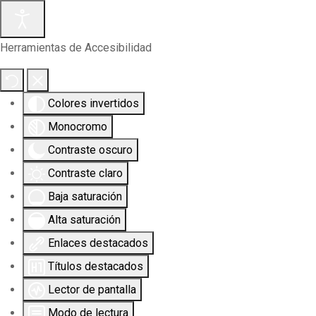
Herramientas de Accesibilidad
Colores invertidos
Monocromo
Contraste oscuro
Contraste claro
Baja saturación
Alta saturación
Enlaces destacados
Títulos destacados
Lector de pantalla
Modo de lectura