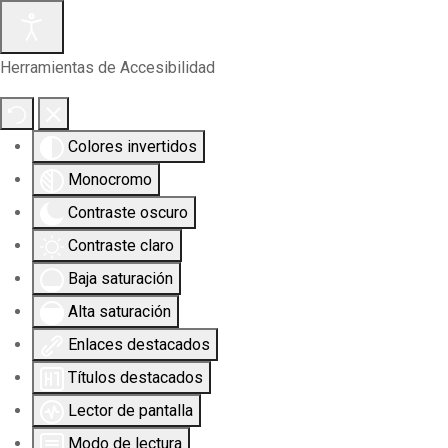
Herramientas de Accesibilidad
Colores invertidos
Monocromo
Contraste oscuro
Contraste claro
Baja saturación
Alta saturación
Enlaces destacados
Títulos destacados
Lector de pantalla
Modo de lectura