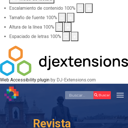
Escalamiento de contenido
100
%
Tamaño de fuente
100
%
Altura de la línea
100
%
Espaciado de letras
100
%
Web Accessibility plugin
by DJ-Extensions.com
Buscar
Buscar
Revista