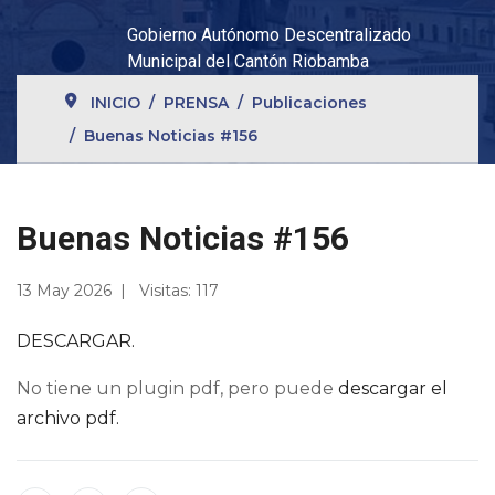
Gobierno Autónomo Descentralizado
Municipal del Cantón Riobamba
INICIO
PRENSA
Publicaciones
Buenas Noticias #156
Buenas Noticias #156
13 May 2026
Visitas: 117
DESCARGAR.
No tiene un plugin pdf, pero puede
descargar el
archivo pdf.