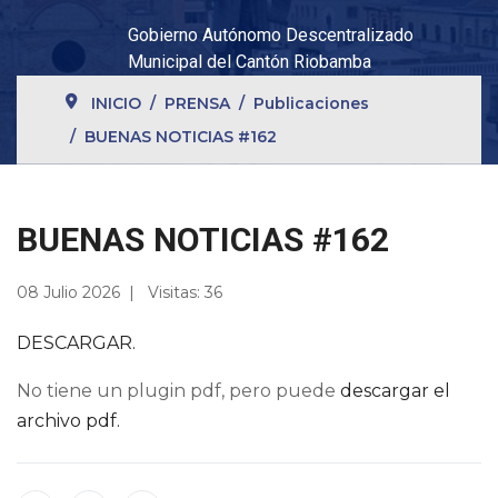
Gobierno Autónomo Descentralizado
Municipal del Cantón Riobamba
INICIO
PRENSA
Publicaciones
BUENAS NOTICIAS #162
BUENAS NOTICIAS #162
08 Julio 2026
Visitas: 36
DESCARGAR.
No tiene un plugin pdf, pero puede
descargar el
archivo pdf.