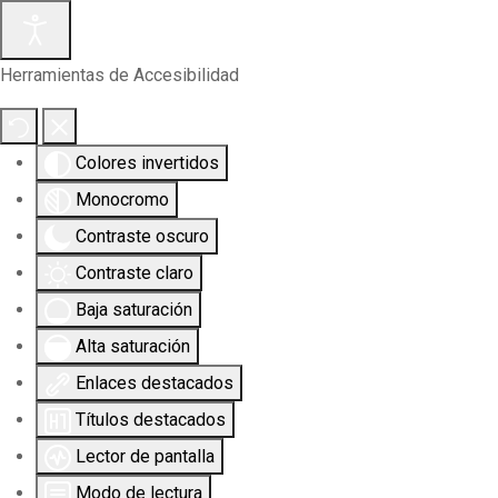
Herramientas de Accesibilidad
Colores invertidos
Monocromo
Contraste oscuro
Contraste claro
Baja saturación
Alta saturación
Enlaces destacados
Títulos destacados
Lector de pantalla
Modo de lectura