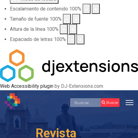
Escalamiento de contenido
100
%
Tamaño de fuente
100
%
Altura de la línea
100
%
Espaciado de letras
100
%
Web Accessibility plugin
by DJ-Extensions.com
Buscar
Buscar
Revista