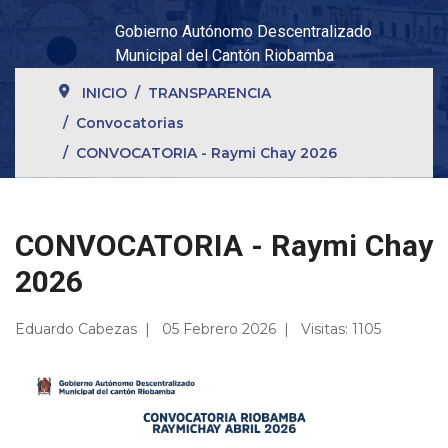
Gobierno Autónomo Descentralizado
Municipal del Cantón Riobamba
INICIO
TRANSPARENCIA
Convocatorias
CONVOCATORIA - Raymi Chay 2026
CONVOCATORIA - Raymi Chay
2026
Eduardo Cabezas
05 Febrero 2026
Visitas: 1105