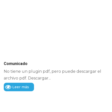
Comunicado
No tiene un plugin pdf, pero puede descargar el
archivo pdf. Descargar...
Leer más