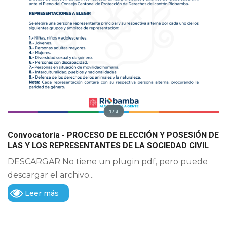
Convocatoria - PROCESO DE ELECCIÓN Y POSESIÓN DE
LAS Y LOS REPRESENTANTES DE LA SOCIEDAD CIVIL
DESCARGAR No tiene un plugin pdf, pero puede
descargar el archivo...
Leer más