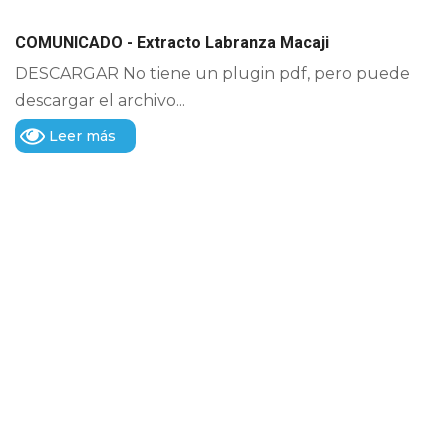
COMUNICADO - Extracto Labranza Macaji
DESCARGAR No tiene un plugin pdf, pero puede
descargar el archivo...
Leer más