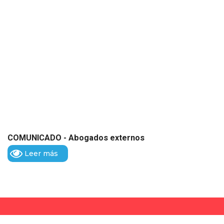
COMUNICADO - Abogados externos
Leer más