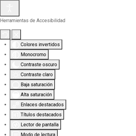
Herramientas de Accesibilidad
Colores invertidos
Monocromo
Contraste oscuro
Contraste claro
Baja saturación
Alta saturación
Enlaces destacados
Títulos destacados
Lector de pantalla
Modo de lectura