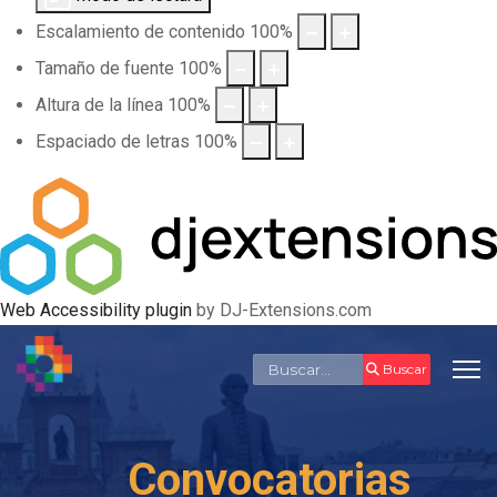
Escalamiento de contenido
100
%
Tamaño de fuente
100
%
Altura de la línea
100
%
Espaciado de letras
100
%
Web Accessibility plugin
by DJ-Extensions.com
Buscar
Buscar
Convocatorias