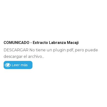
COMUNICADO - Extracto Labranza Macaji
DESCARGAR No tiene un plugin pdf, pero puede
descargar el archivo...
Leer más