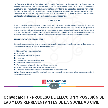
Convocatoria - PROCESO DE ELECCIÓN Y POSESIÓN DE
LAS Y LOS REPRESENTANTES DE LA SOCIEDAD CIVIL