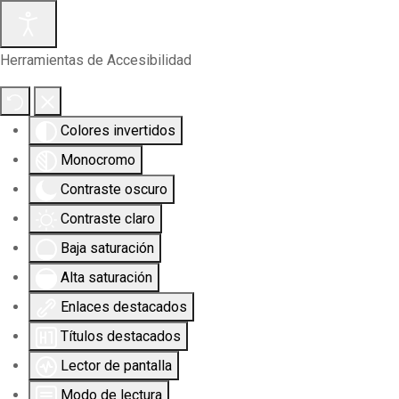
Herramientas de Accesibilidad
Colores invertidos
Monocromo
Contraste oscuro
Contraste claro
Baja saturación
Alta saturación
Enlaces destacados
Títulos destacados
Lector de pantalla
Modo de lectura