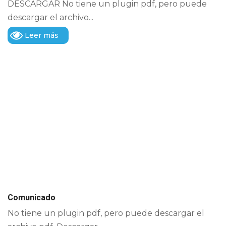
DESCARGAR No tiene un plugin pdf, pero puede
descargar el archivo...
Leer más
Comunicado
No tiene un plugin pdf, pero puede descargar el