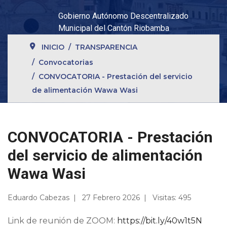
Gobierno Autónomo Descentralizado
Municipal del Cantón Riobamba
INICIO
TRANSPARENCIA
Convocatorias
CONVOCATORIA - Prestación del servicio
de alimentación Wawa Wasi
CONVOCATORIA - Prestación
del servicio de alimentación
Wawa Wasi
Eduardo Cabezas
27 Febrero 2026
Visitas: 495
Link de reunión de ZOOM:
https://bit.ly/40w1t5N