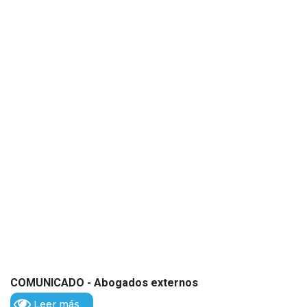
COMUNICADO - Abogados externos
Leer más