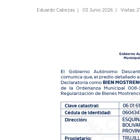
Eduardo Cabezas
03 Junio 2026
Visitas: 