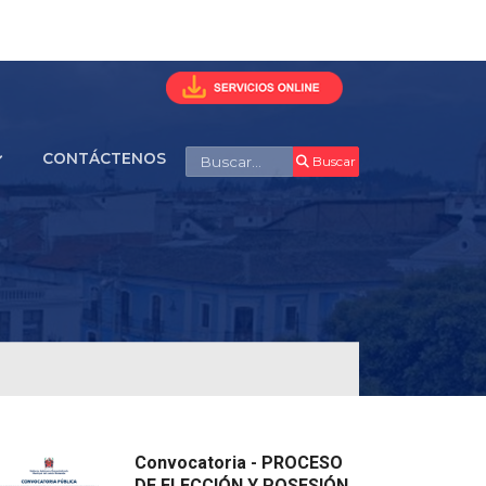
Buscar
CONTÁCTENOS
Buscar
Convocatoria - PROCESO
DE ELECCIÓN Y POSESIÓN