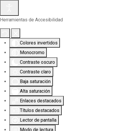
Herramientas de Accesibilidad
Colores invertidos
Monocromo
Contraste oscuro
Contraste claro
Baja saturación
Alta saturación
Enlaces destacados
Títulos destacados
Lector de pantalla
Modo de lectura