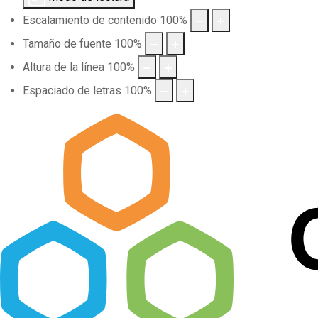
Escalamiento de contenido
100
%
Tamaño de fuente
100
%
Altura de la línea
100
%
Espaciado de letras
100
%