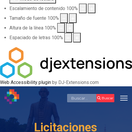
Escalamiento de contenido
100
%
Tamaño de fuente
100
%
Altura de la línea
100
%
Espaciado de letras
100
%
Web Accessibility plugin
by DJ-Extensions.com
Buscar
Buscar
Licitaciones