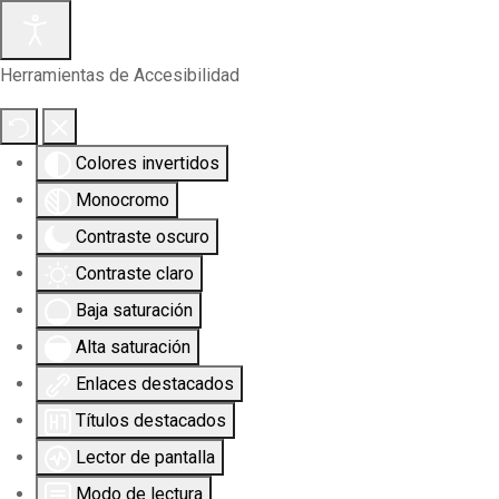
Herramientas de Accesibilidad
Colores invertidos
Monocromo
Contraste oscuro
Contraste claro
Baja saturación
Alta saturación
Enlaces destacados
Títulos destacados
Lector de pantalla
Modo de lectura