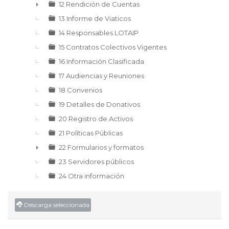
12 Rendición de Cuentas
►
13 Informe de Viaticos
14 Responsables LOTAIP
15 Contratos Colectivos Vigentes
16 Información Clasificada
17 Audiencias y Reuniones
18 Convenios
19 Detalles de Donativos
20 Registro de Activos
21 Políticas Públicas
22 Formularios y formatos
►
23 Servidores públicos
24 Otra información
Descarga seleccionada