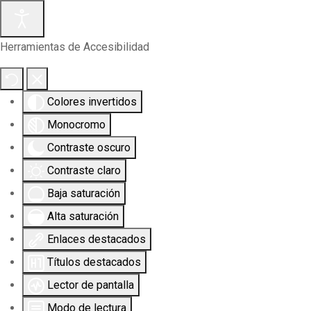
Herramientas de Accesibilidad
Colores invertidos
Monocromo
Contraste oscuro
Contraste claro
Baja saturación
Alta saturación
Enlaces destacados
Títulos destacados
Lector de pantalla
Modo de lectura