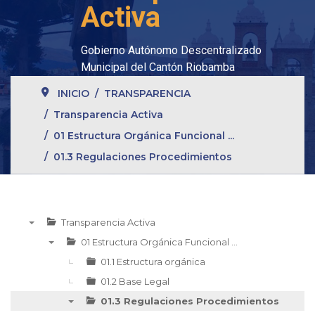
Activa
Gobierno Autónomo Descentralizado
Municipal del Cantón Riobamba
INICIO
TRANSPARENCIA
Transparencia Activa
01 Estructura Orgánica Funcional ...
01.3 Regulaciones Procedimientos
Transparencia Activa
▼
01 Estructura Orgánica Funcional ...
▼
01.1 Estructura orgánica
01.2 Base Legal
01.3 Regulaciones Procedimientos