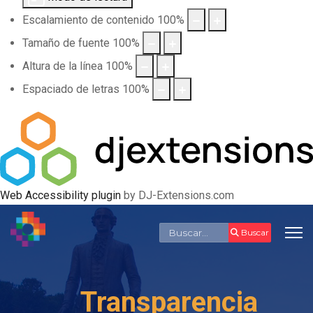
Escalamiento de contenido
100
%
Tamaño de fuente
100
%
Altura de la línea
100
%
Espaciado de letras
100
%
Web Accessibility plugin
by DJ-Extensions.com
Buscar
Buscar
Transparencia