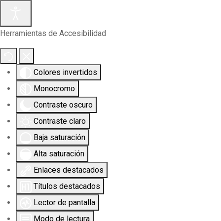
Herramientas de Accesibilidad
Colores invertidos
Monocromo
Contraste oscuro
Contraste claro
Baja saturación
Alta saturación
Enlaces destacados
Títulos destacados
Lector de pantalla
Modo de lectura