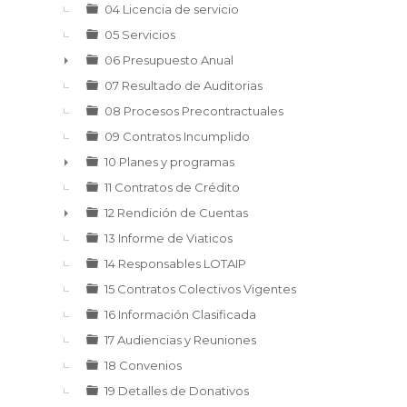
04 Licencia de servicio
05 Servicios
06 Presupuesto Anual
►
07 Resultado de Auditorias
08 Procesos Precontractuales
09 Contratos Incumplido
10 Planes y programas
►
11 Contratos de Crédito
12 Rendición de Cuentas
►
13 Informe de Viaticos
14 Responsables LOTAIP
15 Contratos Colectivos Vigentes
16 Información Clasificada
17 Audiencias y Reuniones
18 Convenios
19 Detalles de Donativos