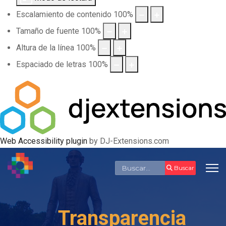
Escalamiento de contenido
100
%
Tamaño de fuente
100
%
Altura de la línea
100
%
Espaciado de letras
100
%
Web Accessibility plugin
by DJ-Extensions.com
Buscar
Buscar
Transparencia