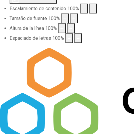
Escalamiento de contenido
100
%
Tamaño de fuente
100
%
Altura de la línea
100
%
Espaciado de letras
100
%