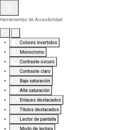
Herramientas de Accesibilidad
Colores invertidos
Monocromo
Contraste oscuro
Contraste claro
Baja saturación
Alta saturación
Enlaces destacados
Títulos destacados
Lector de pantalla
Modo de lectura