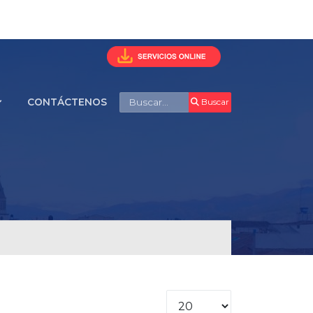
Buscar
CONTÁCTENOS
Buscar
Cantidad