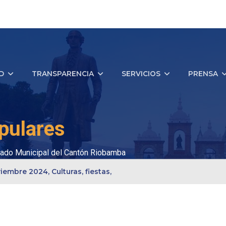
D
TRANSPARENCIA
SERVICIOS
PRENSA
pulares
ado Municipal del Cantón Riobamba
iembre 2024, Culturas, fiestas,