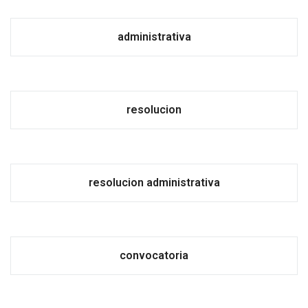
administrativa
resolucion
resolucion administrativa
convocatoria