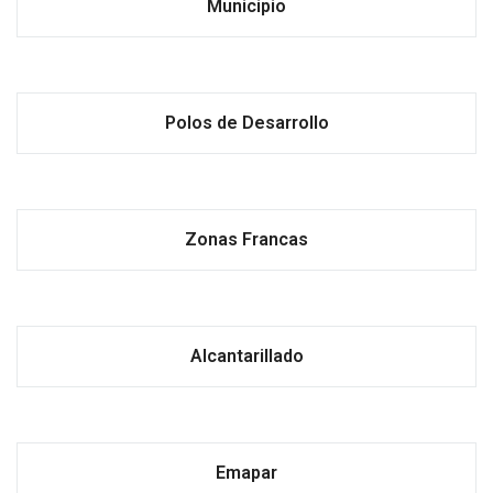
Municipio
Polos de Desarrollo
Zonas Francas
Alcantarillado
Emapar