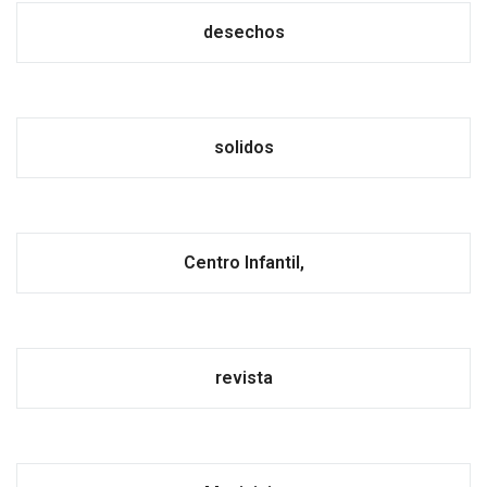
desechos
solidos
Centro Infantil,
revista