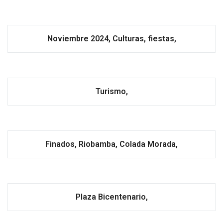
Noviembre 2024, Culturas, fiestas,
Turismo,
Finados, Riobamba, Colada Morada,
Plaza Bicentenario,