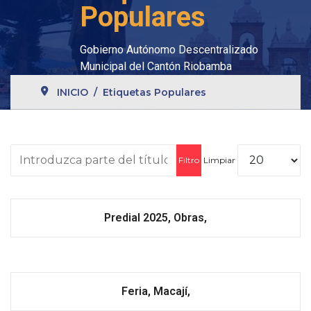
Populares
Gobierno Autónomo Descentralizado
Municipal del Cantón Riobamba
INICIO
Etiquetas Populares
Introduzca parte del título
Cantidad
Filtro
Limpiar
Predial 2025, Obras,
Feria, Macají,