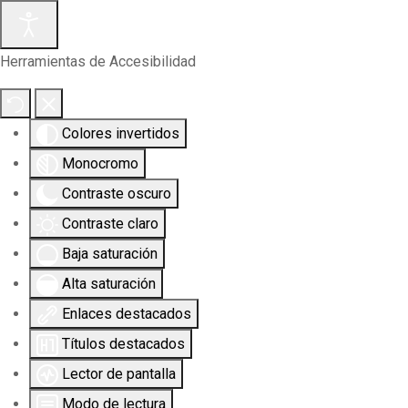
Herramientas de Accesibilidad
Colores invertidos
Monocromo
Contraste oscuro
Contraste claro
Baja saturación
Alta saturación
Enlaces destacados
Títulos destacados
Lector de pantalla
Modo de lectura