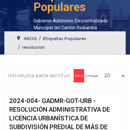
Populares
Gobierno Autónomo Descentralizado
Municipal del Cantón Riobamba
INICIO
Etiquetas Populares
resolucion
Introduzca parte del título
Cantidad
Filtro
Limpiar
2024-004- GADMR-GOT-URB -
RESOLUCIÓN ADMINISTRATIVA DE
LICENCIA URBANÍSTICA DE
SUBDIVISIÓN PREDIAL DE MÁS DE