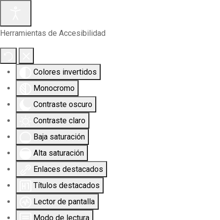
Herramientas de Accesibilidad
Colores invertidos
Monocromo
Contraste oscuro
Contraste claro
Baja saturación
Alta saturación
Enlaces destacados
Títulos destacados
Lector de pantalla
Modo de lectura