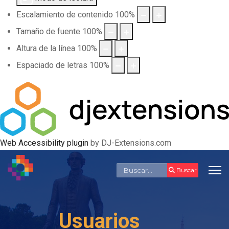
Escalamiento de contenido
100
%
Tamaño de fuente
100
%
Altura de la línea
100
%
Espaciado de letras
100
%
Web Accessibility plugin
by DJ-Extensions.com
Buscar
Buscar
Usuarios