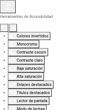
Herramientas de Accesibilidad
Colores invertidos
Monocromo
Contraste oscuro
Contraste claro
Baja saturación
Alta saturación
Enlaces destacados
Títulos destacados
Lector de pantalla
Modo de lectura