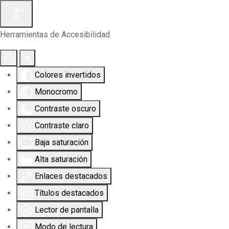
Herramientas de Accesibilidad
Colores invertidos
Monocromo
Contraste oscuro
Contraste claro
Baja saturación
Alta saturación
Enlaces destacados
Títulos destacados
Lector de pantalla
Modo de lectura