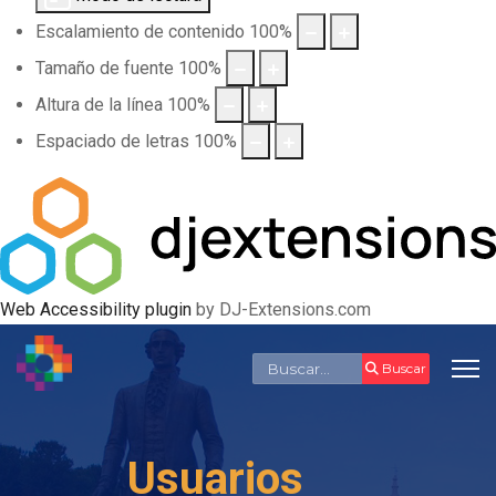
Escalamiento de contenido
100
%
Tamaño de fuente
100
%
Altura de la línea
100
%
Espaciado de letras
100
%
Web Accessibility plugin
by DJ-Extensions.com
Buscar
Buscar
Usuarios