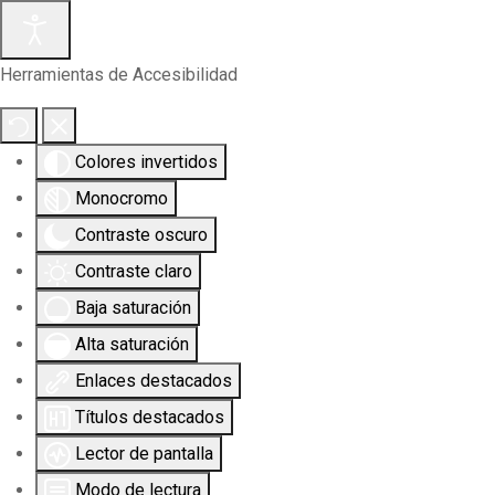
Herramientas de Accesibilidad
Colores invertidos
Monocromo
Contraste oscuro
Contraste claro
Baja saturación
Alta saturación
Enlaces destacados
Títulos destacados
Lector de pantalla
Modo de lectura