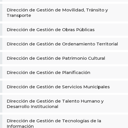
Dirección de Gestión de Movilidad, Tránsito y
Transporte
Dirección de Gestión de Obras Públicas
Dirección de Gestión de Ordenamiento Territorial
Dirección de Gestión de Patrimonio Cultural
Dirección de Gestión de Planificación
Dirección de Gestión de Servicios Municipales
Dirección de Gestión de Talento Humano y
Desarrollo Institucional
Dirección de Gestión de Tecnologías de la
Información