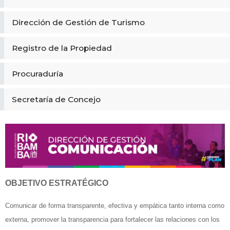
Dirección de Gestión de Turismo
Registro de la Propiedad
Procuraduría
Secretaría de Concejo
OBJETIVO ESTRATÉGICO
Comunicar de forma transparente, efectiva y empática tanto interna como
externa, promover la transparencia para fortalecer las relaciones con los