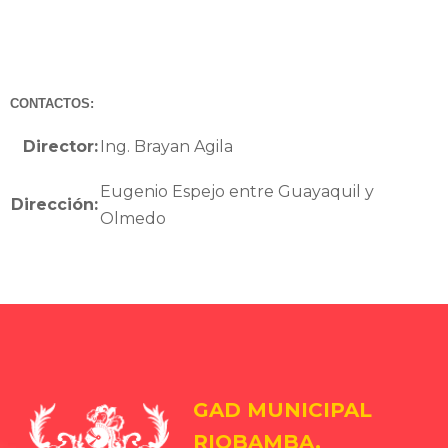
CONTACTOS:
Director:
Ing. Brayan Agila
Eugenio Espejo entre Guayaquil y
Dirección:
Olmedo
GAD MUNICIPAL
RIOBAMBA.