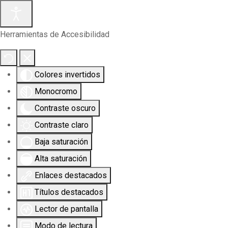
Herramientas de Accesibilidad
Colores invertidos
Monocromo
Contraste oscuro
Contraste claro
Baja saturación
Alta saturación
Enlaces destacados
Títulos destacados
Lector de pantalla
Modo de lectura