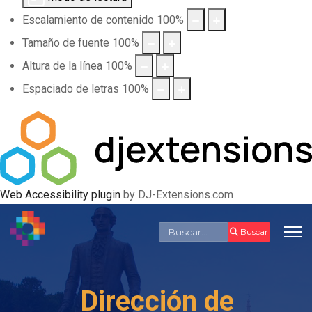
Escalamiento de contenido
100
%
Tamaño de fuente
100
%
Altura de la línea
100
%
Espaciado de letras
100
%
Web Accessibility plugin
by DJ-Extensions.com
Buscar
Buscar
Dirección de