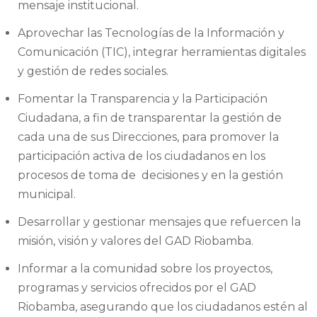
mensaje institucional.
Aprovechar las Tecnologías de la Información y
Comunicación (TIC), integrar herramientas digitales
y gestión de redes sociales.
Fomentar la Transparencia y la Participación
Ciudadana, a fin de transparentar la gestión de
cada una de sus Direcciones, para promover la
participación activa de los ciudadanos en los
procesos de toma de decisiones y en la gestión
municipal.
Desarrollar y gestionar mensajes que refuercen la
misión, visión y valores del GAD Riobamba.
Informar a la comunidad sobre los proyectos,
programas y servicios ofrecidos por el GAD
Riobamba, asegurando que los ciudadanos estén al