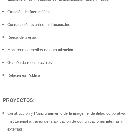
Creación de línea gráfica
Coordinación eventos Institucionales
Rueda de prensa
Monitoreo de medios de comunicación
Gestión de redes sociales
Relaciones Publica
PROYECTOS:
Construcción y Posicionamiento de la imagen e identidad corporativa
Institucional a través de la aplicación de comunicaciones internas y
externas