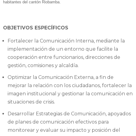
habitantes del cantón Riobamba.
OBJETIVOS ESPECÍFICOS
Fortalecer la Comunicación Interna, mediante la
implementación de un entorno que facilite la
cooperación entre funcionarios, direcciones de
gestión, comisiones y alcaldía.
Optimizar la Comunicación Externa, a fin de
mejorar la relación con los ciudadanos, fortalecer la
imagen institucional y gestionar la comunicación en
situaciones de crisis.
Desarrollar Estrategias de Comunicación, apoyados
de planes de comunicación efectivos para
monitorear y evaluar su impacto y posición del