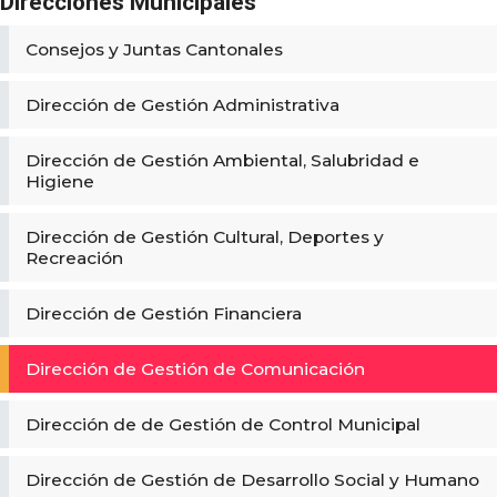
Direcciones Municipales
Consejos y Juntas Cantonales
Dirección de Gestión Administrativa
Dirección de Gestión Ambiental, Salubridad e
Higiene
Dirección de Gestión Cultural, Deportes y
Recreación
Dirección de Gestión Financiera
Dirección de Gestión de Comunicación
Dirección de de Gestión de Control Municipal
Dirección de Gestión de Desarrollo Social y Humano