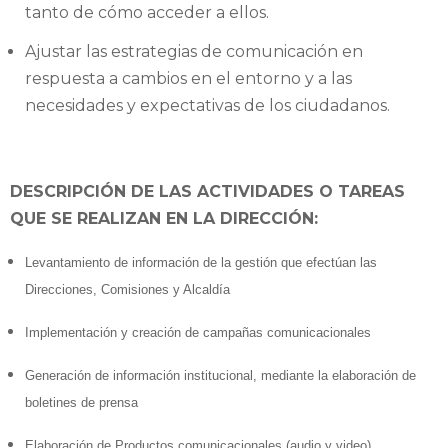
tanto de cómo acceder a ellos.
Ajustar las estrategias de comunicación en
respuesta a cambios en el entorno y a las
necesidades y expectativas de los ciudadanos.
DESCRIPCIÓN DE LAS ACTIVIDADES O TAREAS
QUE SE REALIZAN EN LA DIRECCIÓN:
Levantamiento de información de la gestión que efectúan las
Direcciones, Comisiones y Alcaldía
Implementación y creación de campañas comunicacionales
Generación de información institucional, mediante la elaboración de
boletines de prensa
Elaboración de Productos comunicacionales (audio y video)