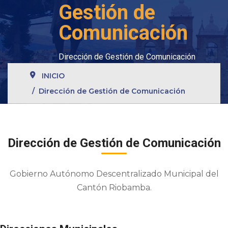
Gestión de
Comunicación
Dirección de Gestión de Comunicación
INICIO
Dirección de Gestión de Comunicación
Dirección de Gestión de Comunicación
Gobierno Autónomo Descentralizado Municipal del
Cantón Riobamba.