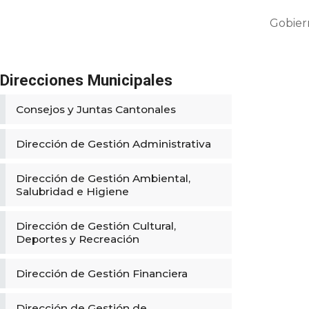
Gobier
Direcciones Municipales
Consejos y Juntas Cantonales
Dirección de Gestión Administrativa
Dirección de Gestión Ambiental,
Salubridad e Higiene
Dirección de Gestión Cultural,
Deportes y Recreación
Dirección de Gestión Financiera
Dirección de Gestión de