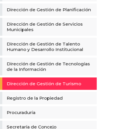
Dirección de Gestión de Planificación
Dirección de Gestión de Servicios
Municipales
Dirección de Gestión de Talento
Humano y Desarrollo Institucional
Dirección de Gestión de Tecnologías
de la Información
Dirección de Gestión de Turismo
Registro de la Propiedad
Procuraduría
Secretaría de Concejo