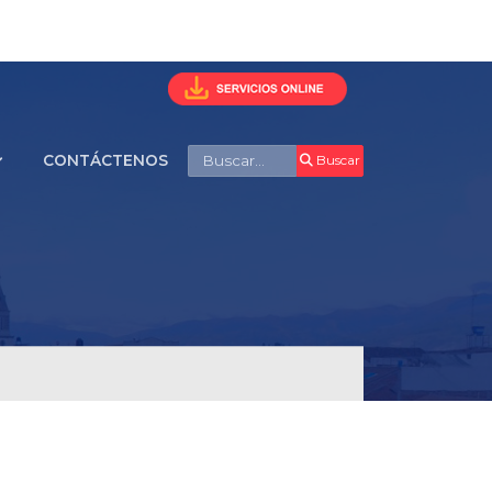
Buscar
CONTÁCTENOS
Buscar