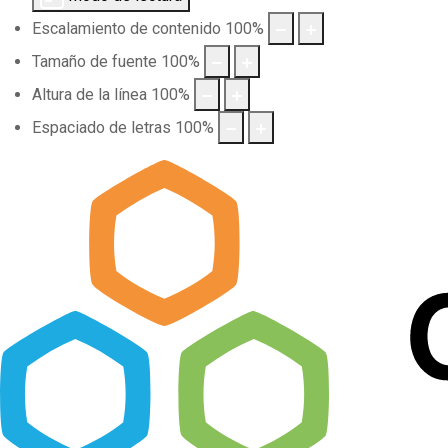
Escalamiento de contenido
100
%
Tamaño de fuente
100
%
Altura de la línea
100
%
Espaciado de letras
100
%