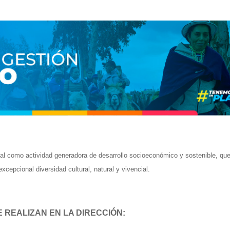
cal como actividad generadora de desarrollo socioeconómico y sostenible, qu
cepcional diversidad cultural, natural y vivencial.
 REALIZAN EN LA DIRECCIÓN: