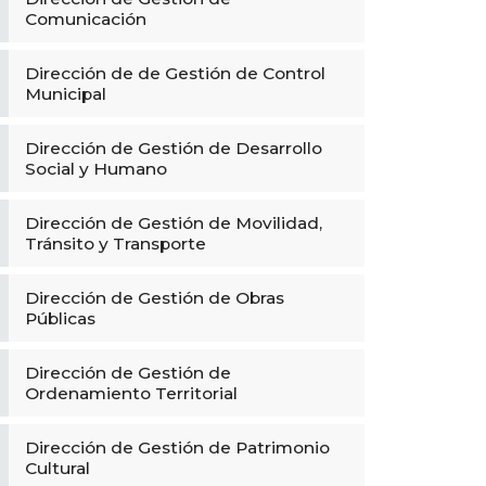
Comunicación
Dirección de de Gestión de Control
Municipal
Dirección de Gestión de Desarrollo
Social y Humano
Dirección de Gestión de Movilidad,
Tránsito y Transporte
Dirección de Gestión de Obras
Públicas
Dirección de Gestión de
Ordenamiento Territorial
Dirección de Gestión de Patrimonio
Cultural