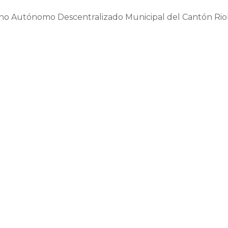
no Autónomo Descentralizado Municipal del Cantón Ri