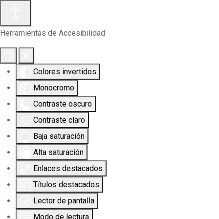
Herramientas de Accesibilidad
Colores invertidos
Monocromo
Contraste oscuro
Contraste claro
Baja saturación
Alta saturación
Enlaces destacados
Títulos destacados
Lector de pantalla
Modo de lectura