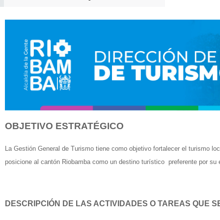
OBJETIVO ESTRATÉGICO
La Gestión General de Turismo tiene como objetivo fortalecer el turismo lo
posicione al cantón Riobamba como un destino turístico preferente por su ex
DESCRIPCIÓN DE LAS ACTIVIDADES O TAREAS QUE SE