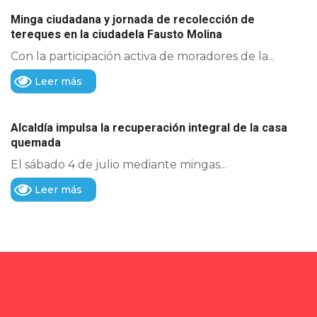
Minga ciudadana y jornada de recolección de
tereques en la ciudadela Fausto Molina
Con la participación activa de moradores de la...
Leer más
Alcaldía impulsa la recuperación integral de la casa
quemada
El sábado 4 de julio mediante mingas...
Leer más