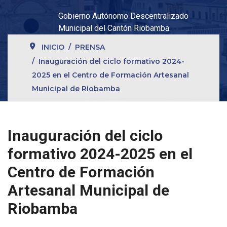
Gobierno Autónomo Descentralizado
Municipal del Cantón Riobamba
INICIO
PRENSA
Inauguración del ciclo formativo 2024-
2025 en el Centro de Formación Artesanal
Municipal de Riobamba
Inauguración del ciclo
formativo 2024-2025 en el
Centro de Formación
Artesanal Municipal de
Riobamba