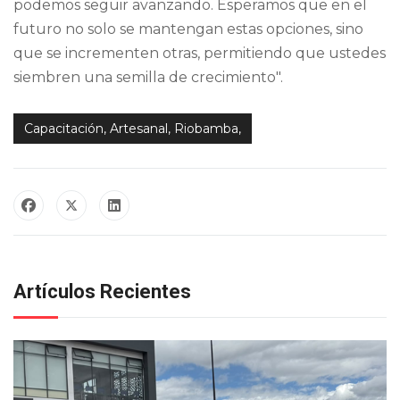
podemos seguir avanzando. Esperamos que en el
futuro no solo se mantengan estas opciones, sino
que se incrementen otras, permitiendo que ustedes
siembren una semilla de crecimiento".
Capacitación, Artesanal, Riobamba,
Artículos Recientes