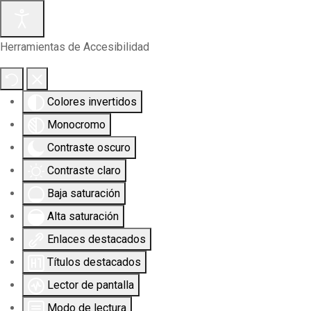
Herramientas de Accesibilidad
Colores invertidos
Monocromo
Contraste oscuro
Contraste claro
Baja saturación
Alta saturación
Enlaces destacados
Títulos destacados
Lector de pantalla
Modo de lectura