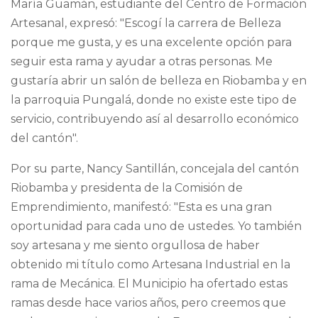
María Guamán, estudiante del Centro de Formación
Artesanal, expresó: "Escogí la carrera de Belleza
porque me gusta, y es una excelente opción para
seguir esta rama y ayudar a otras personas. Me
gustaría abrir un salón de belleza en Riobamba y en
la parroquia Pungalá, donde no existe este tipo de
servicio, contribuyendo así al desarrollo económico
del cantón".
Por su parte, Nancy Santillán, concejala del cantón
Riobamba y presidenta de la Comisión de
Emprendimiento, manifestó: "Esta es una gran
oportunidad para cada uno de ustedes. Yo también
soy artesana y me siento orgullosa de haber
obtenido mi título como Artesana Industrial en la
rama de Mecánica. El Municipio ha ofertado estas
ramas desde hace varios años, pero creemos que