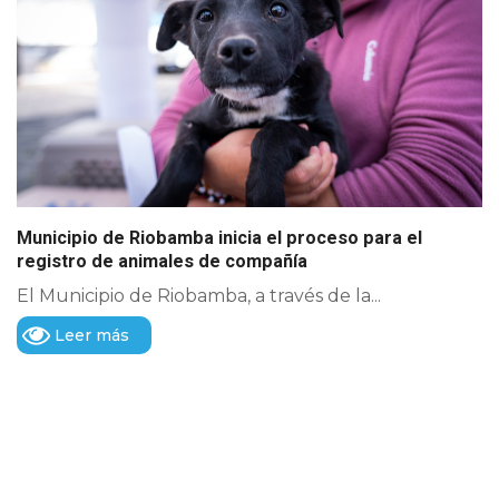
Municipio de Riobamba inicia el proceso para el
registro de animales de compañía
El Municipio de Riobamba, a través de la...
Leer más