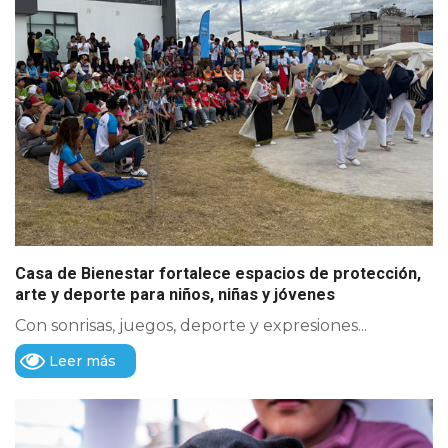
Casa de Bienestar fortalece espacios de protección,
arte y deporte para niños, niñas y jóvenes
Con sonrisas, juegos, deporte y expresiones...
Leer más