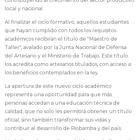
contribuyendo al crecimiento del sector productivo
local y nacional.
Al finalizar el ciclo formativo, aquellos estudiantes
que hayan cumplido con todos los requisitos
académicos recibirán el título de "Maestro de
Taller", avalado por la Junta Nacional de Defensa
del Artesano y el Ministerio de Trabajo. Este título
los acredita como artesanos titulados, con acceso a
los beneficios contemplados en la ley.
La apertura de este nuevo ciclo académico
representa una oportunidad para que más
personas accedan a una educación técnica de
calidad, que no solo les permitirá obtener un título
oficial, sino también transformar sus vidas y
contribuir al desarrollo de Riobamba y del país.