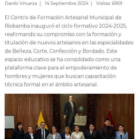
Danilo Vinueza
14 Septiembre 2024
Visitas: 6959
El Centro de Formación Artesanal Municipal de
Riobamba inauguró el ciclo formativo 2024-2025,
reafirmando su compromiso con la formación y
titulación de nuevos artesanos en las especialidades
de Belleza, Corte, Confección y Bordado. Este
espacio educativo se ha consolidado como una
plataforma clave para el empoderamiento de
hombres y mujeres que buscan capacitación
técnica formal en el ámbito artesanal.