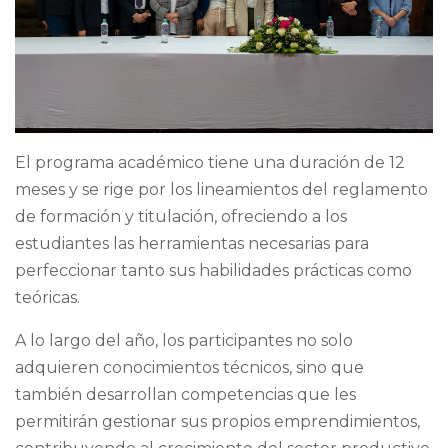
El programa académico tiene una duración de 12
meses y se rige por los lineamientos del reglamento
de formación y titulación, ofreciendo a los
estudiantes las herramientas necesarias para
perfeccionar tanto sus habilidades prácticas como
teóricas.
A lo largo del año, los participantes no solo
adquieren conocimientos técnicos, sino que
también desarrollan competencias que les
permitirán gestionar sus propios emprendimientos,