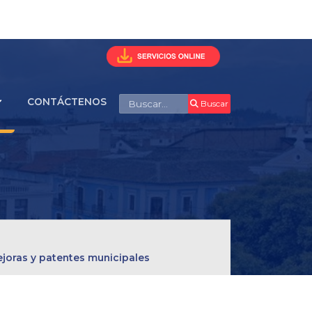
Buscar
CONTÁCTENOS
Buscar
ejoras y patentes municipales