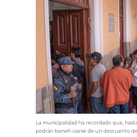
La municipalidad ha recordado que, hasta
podrán benefi-ciarse de un descuento del