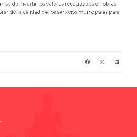
miso de invertir los valores recaudados en obras
rando la calidad de los servicios municipales para
L