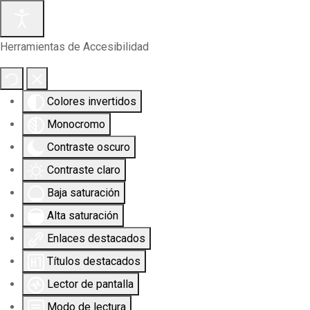
Herramientas de Accesibilidad
Colores invertidos
Monocromo
Contraste oscuro
Contraste claro
Baja saturación
Alta saturación
Enlaces destacados
Títulos destacados
Lector de pantalla
Modo de lectura