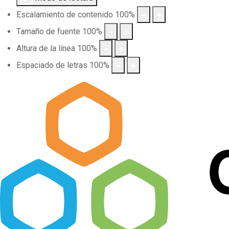
Escalamiento de contenido
100
%
Tamaño de fuente
100
%
Altura de la línea
100
%
Espaciado de letras
100
%