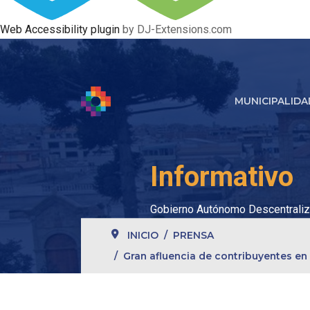
Web Accessibility plugin
by DJ-Extensions.com
MUNICIPALIDA
Informativo
Gobierno Autónomo Descentraliz
INICIO
PRENSA
Gran afluencia de contribuyentes en