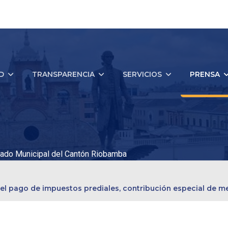
D
TRANSPARENCIA
SERVICIOS
PRENSA
ado Municipal del Cantón Riobamba
 el pago de impuestos prediales, contribución especial de m