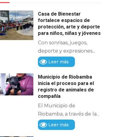
Casa de Bienestar
fortalece espacios de
protección, arte y deporte
para niños, niñas y jóvenes
Con sonrisas, juegos,
deporte y expresiones...
Leer más
Municipio de Riobamba
inicia el proceso para el
registro de animales de
compañía
El Municipio de
Riobamba, a través de la...
Leer más