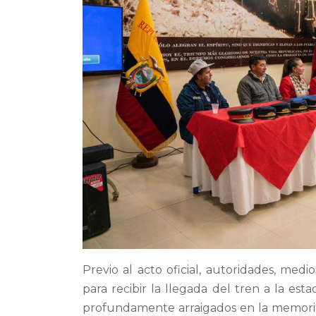
Previo al acto oficial, autoridades, me
para recibir la llegada del tren a la 
profundamente arraigados en la memoria 