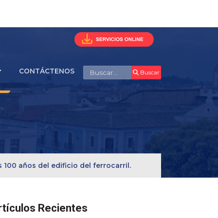
Buscar
CONTÁCTENOS
Buscar
0 años del edificio del ferrocarril.
rtículos Recientes