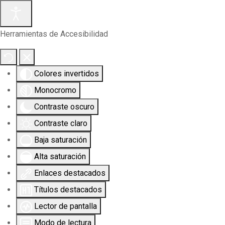
Herramientas de Accesibilidad
Colores invertidos
Monocromo
Contraste oscuro
Contraste claro
Baja saturación
Alta saturación
Enlaces destacados
Títulos destacados
Lector de pantalla
Modo de lectura