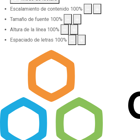
Escalamiento de contenido
100
%
Tamaño de fuente
100
%
Altura de la línea
100
%
Espaciado de letras
100
%