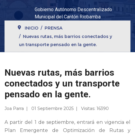
Gobierno Autónomo Descentralizado
Municipal del Cantón Riobamba
INICIO
PRENSA
Nuevas rutas, más barrios conectados y
un transporte pensado en la gente.
Nuevas rutas, más barrios
conectados y un transporte
pensado en la gente.
Joa Parra
01 Septiembre 2025
Visitas: 16390
A partir del 1 de septiembre, entrará en vigencia el
Plan Emergente de Optimización de Rutas y