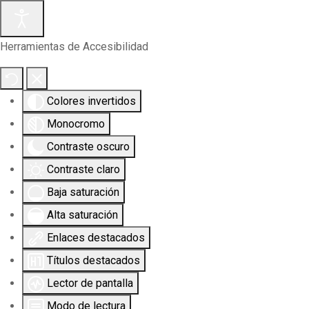
Herramientas de Accesibilidad
Colores invertidos
Monocromo
Contraste oscuro
Contraste claro
Baja saturación
Alta saturación
Enlaces destacados
Títulos destacados
Lector de pantalla
Modo de lectura