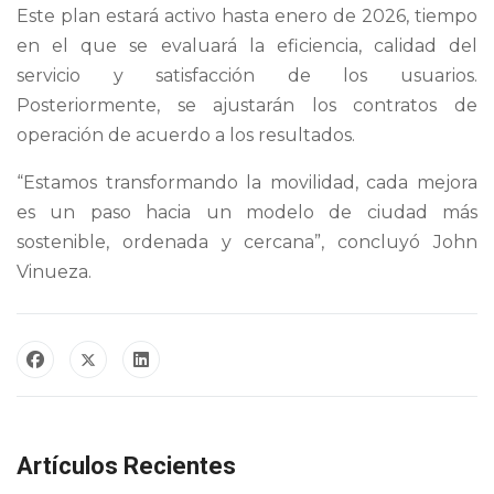
Este plan estará activo hasta enero de 2026, tiempo
en el que se evaluará la eficiencia, calidad del
servicio y satisfacción de los usuarios.
Posteriormente, se ajustarán los contratos de
operación de acuerdo a los resultados.
“Estamos transformando la movilidad, cada mejora
es un paso hacia un modelo de ciudad más
sostenible, ordenada y cercana”, concluyó John
Vinueza.
Artículos Recientes