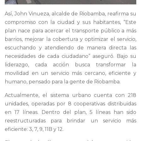
Así, John Vinueza, alcalde de Riobamba, reafirma su
compromiso con la ciudad y sus habitantes, “Este
plan nace para acercar el transporte público a más
barrios, mejorar la cobertura y optimizar el servicio,
escuchando y atendiendo de manera directa las
necesidades de cada ciudadano” aseguró. Bajo su
liderazgo, cada acción busca transformar la
movilidad en un servicio más cercano, eficiente y
humano, pensado para la gente de Riobamba.
Actualmente, el sistema urbano cuenta con 218
unidades, operadas por 8 cooperativas distribuidas
en 17 líneas. Dentro del plan, 5 líneas han sido
reestructuradas para brindar un servicio más
eficiente: 3, 7, 9, 11B y 12.