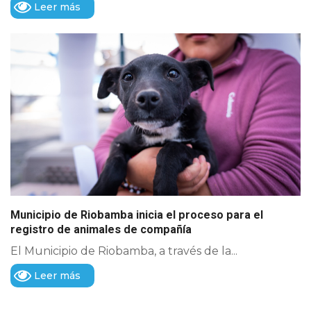
Leer más
Municipio de Riobamba inicia el proceso para el
registro de animales de compañía
El Municipio de Riobamba, a través de la...
Leer más