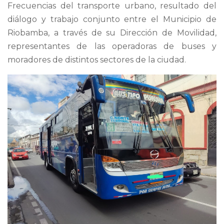
Frecuencias del transporte urbano, resultado del
diálogo y trabajo conjunto entre el Municipio de
Riobamba, a través de su Dirección de Movilidad,
representantes de las operadoras de buses y
moradores de distintos sectores de la ciudad.