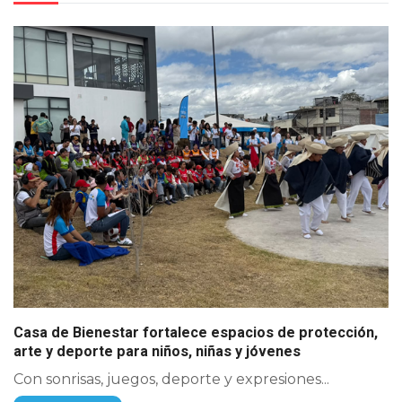
Casa de Bienestar fortalece espacios de protección,
arte y deporte para niños, niñas y jóvenes
Con sonrisas, juegos, deporte y expresiones...