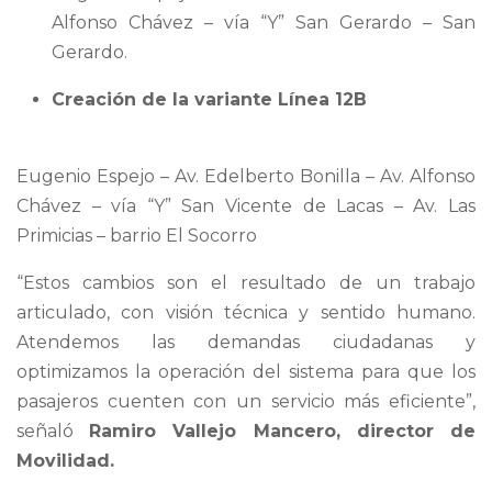
Alfonso Chávez – vía “Y” San Gerardo – San
Gerardo.
Creación de la variante Línea 12B
Eugenio Espejo – Av. Edelberto Bonilla – Av. Alfonso
Chávez – vía “Y” San Vicente de Lacas – Av. Las
Primicias – barrio El Socorro
“Estos cambios son el resultado de un trabajo
articulado, con visión técnica y sentido humano.
Atendemos las demandas ciudadanas y
optimizamos la operación del sistema para que los
pasajeros cuenten con un servicio más eficiente”,
señaló
Ramiro Vallejo Mancero, director de
Movilidad.