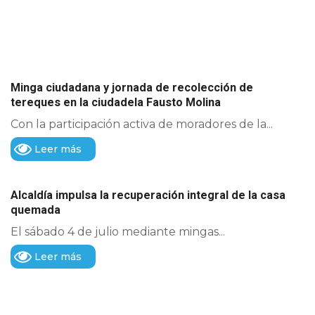
Minga ciudadana y jornada de recolección de
tereques en la ciudadela Fausto Molina
Con la participación activa de moradores de la...
Leer más
Alcaldía impulsa la recuperación integral de la casa
quemada
El sábado 4 de julio mediante mingas...
Leer más