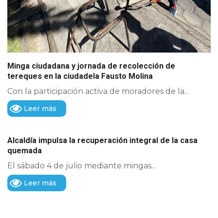
Minga ciudadana y jornada de recolección de
tereques en la ciudadela Fausto Molina
Con la participación activa de moradores de la...
Leer más
Alcaldía impulsa la recuperación integral de la casa
quemada
El sábado 4 de julio mediante mingas...
Leer más