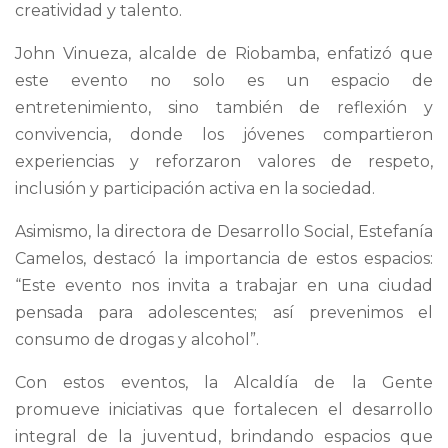
creatividad y talento.
John Vinueza, alcalde de Riobamba, enfatizó que
este evento no solo es un espacio de
entretenimiento, sino también de reflexión y
convivencia, donde los jóvenes compartieron
experiencias y reforzaron valores de respeto,
inclusión y participación activa en la sociedad.
Asimismo, la directora de Desarrollo Social, Estefanía
Camelos, destacó la importancia de estos espacios:
“Este evento nos invita a trabajar en una ciudad
pensada para adolescentes; así prevenimos el
consumo de drogas y alcohol”.
Con estos eventos, la Alcaldía de la Gente
promueve iniciativas que fortalecen el desarrollo
integral de la juventud, brindando espacios que