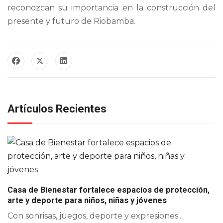
reconozcan su importancia en la construcción del
presente y futuro de Riobamba.
Artículos Recientes
Casa de Bienestar fortalece espacios de protección,
arte y deporte para niños, niñas y jóvenes
Con sonrisas, juegos, deporte y expresiones...