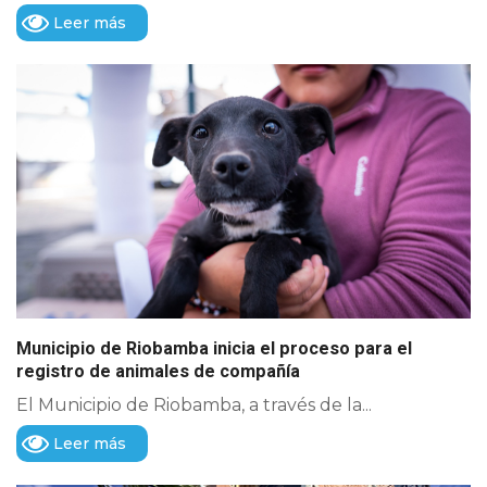
Leer más
Municipio de Riobamba inicia el proceso para el
registro de animales de compañía
El Municipio de Riobamba, a través de la...
Leer más