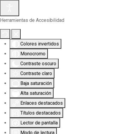
Herramientas de Accesibilidad
Colores invertidos
Monocromo
Contraste oscuro
Contraste claro
Baja saturación
Alta saturación
Enlaces destacados
Títulos destacados
Lector de pantalla
Modo de lectura