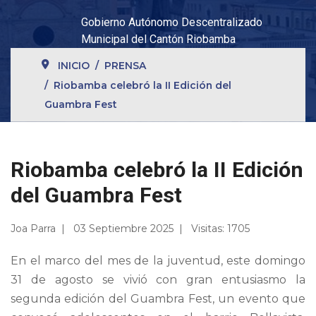
Gobierno Autónomo Descentralizado
Municipal del Cantón Riobamba
INICIO
PRENSA
Riobamba celebró la II Edición del
Guambra Fest
Riobamba celebró la II Edición
del Guambra Fest
Joa Parra
03 Septiembre 2025
Visitas: 1705
En el marco del mes de la juventud, este domingo
31 de agosto se vivió con gran entusiasmo la
segunda edición del Guambra Fest, un evento que