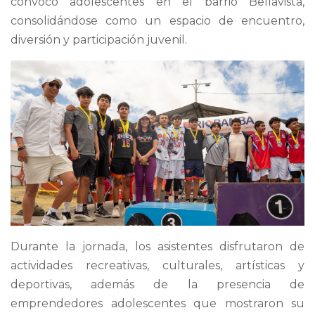
convocó adolescentes en el barrio Bellavista,
consolidándose como un espacio de encuentro,
diversión y participación juvenil.
Durante la jornada, los asistentes disfrutaron de
actividades recreativas, culturales, artísticas y
deportivas, además de la presencia de
emprendedores adolescentes que mostraron su