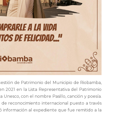
 Gestión de Patrimonio del Municipio de Riobamba,
 en 2021 en la Lista Representativa del Patrimonio
a Unesco, con el nombre Pasillo, canción y poesía.
 de reconocimiento internacional puesto a través
mó información al expediente que fue remitido a la