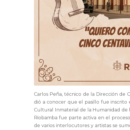
Carlos Peña, técnico de la Dirección de
dió a conocer que el pasillo fue inscrito
Cultural Inmaterial de la Humanidad de l
Riobamba fue parte activa en el proceso
de varios interlocutores y artistas se su