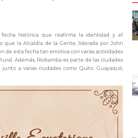
fecha histórica que reafirma la identidad y el
lo que la Alcaldía de la Gente, liderada por John
n de esta fecha tan emotiva con varias actividades
ltural. Además, Riobamba es parte de las ciudades
o junto a varias ciudades como Quito, Guayaquil,