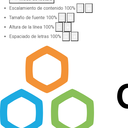
Escalamiento de contenido
100
%
Tamaño de fuente
100
%
Altura de la línea
100
%
Espaciado de letras
100
%