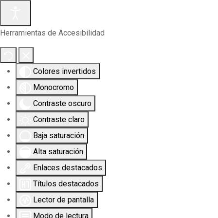
Herramientas de Accesibilidad
Colores invertidos
Monocromo
Contraste oscuro
Contraste claro
Baja saturación
Alta saturación
Enlaces destacados
Títulos destacados
Lector de pantalla
Modo de lectura