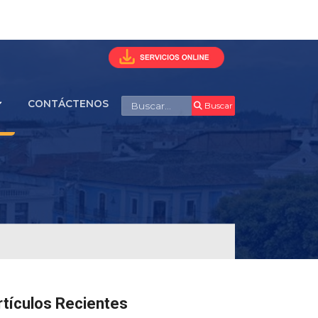
Buscar
CONTÁCTENOS
Buscar
rtículos Recientes