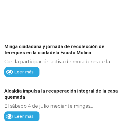
Minga ciudadana y jornada de recolección de
tereques en la ciudadela Fausto Molina
Con la participación activa de moradores de la...
Leer más
Alcaldía impulsa la recuperación integral de la casa
quemada
El sábado 4 de julio mediante mingas...
Leer más