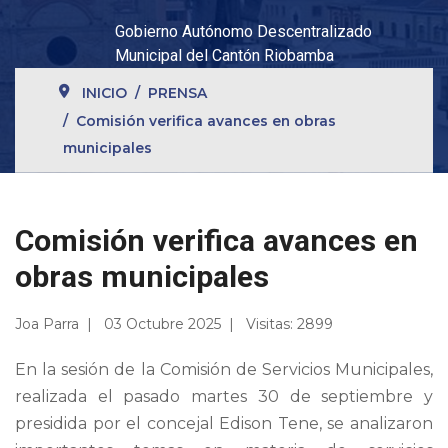
Gobierno Autónomo Descentralizado
Municipal del Cantón Riobamba
INICIO
PRENSA
Comisión verifica avances en obras
municipales
Comisión verifica avances en
obras municipales
Joa Parra
03 Octubre 2025
Visitas: 2899
En la sesión de la Comisión de Servicios Municipales,
realizada el pasado martes 30 de septiembre y
presidida por el concejal Edison Tene, se analizaron