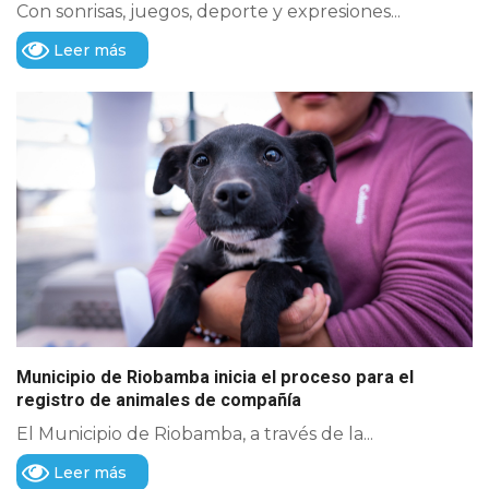
Con sonrisas, juegos, deporte y expresiones...
Leer más
Municipio de Riobamba inicia el proceso para el
registro de animales de compañía
El Municipio de Riobamba, a través de la...
Leer más