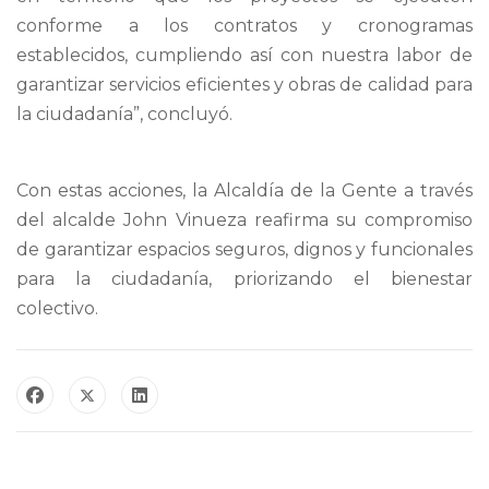
conforme a los contratos y cronogramas
establecidos, cumpliendo así con nuestra labor de
garantizar servicios eficientes y obras de calidad para
la ciudadanía”, concluyó.
Con estas acciones, la Alcaldía de la Gente a través
del alcalde John Vinueza reafirma su compromiso
de garantizar espacios seguros, dignos y funcionales
para la ciudadanía, priorizando el bienestar
colectivo.