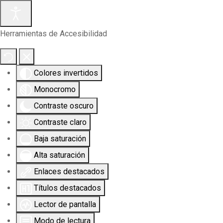
Herramientas de Accesibilidad
Colores invertidos
Monocromo
Contraste oscuro
Contraste claro
Baja saturación
Alta saturación
Enlaces destacados
Títulos destacados
Lector de pantalla
Modo de lectura