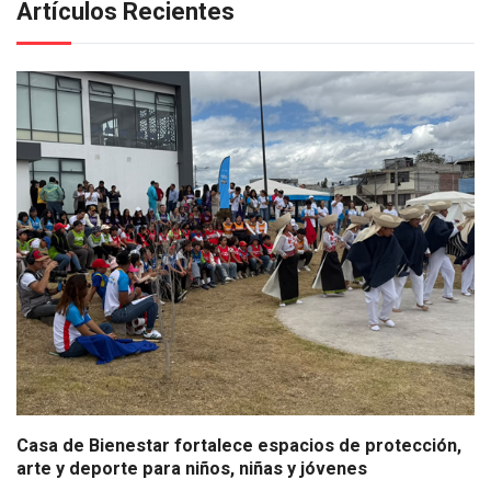
Artículos Recientes
Casa de Bienestar fortalece espacios de protección,
arte y deporte para niños, niñas y jóvenes