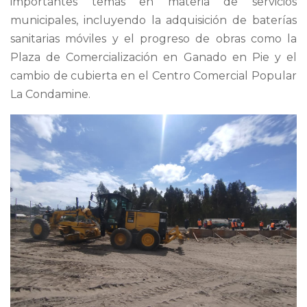
importantes temas en materia de servicios
municipales, incluyendo la adquisición de baterías
sanitarias móviles y el progreso de obras como la
Plaza de Comercialización en Ganado en Pie y el
cambio de cubierta en el Centro Comercial Popular
La Condamine.