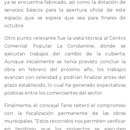
ya se encuentra fabricado, así como la dotación de
servicios básicos para la apertura oficial de este
espacio que se espera que sea para finales de
octubre.
Otro punto relevante fue la visita técnica al Centro
Comercial Popular La Condamine, donde se
ejecutan trabajos del cambio de la cubierta.
Aunque inicialmente se tenía previsto concluir la
obra en febrero del próximo año, los trabajos
avanzan con celeridad y podrían finalizar antes del
plazo establecido, lo cual ha generado expectativas
positivas entre los comerciantes del sector.
Finalmente, el concejal Tene reiteró el compromiso
con la fiscalización permanente de las obras
municipales. “Estos recorridos nos permiten verificar
en territorio que los proyectos se ejecuten