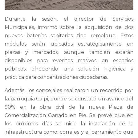
Durante la sesión, el director de Servicios
Municipales, informó sobre la adquisición de dos
nuevas baterías sanitarias tipo remolque. Estos
módulos serán ubicados estratégicamente en
plazas y mercados, aunque también estarán
disponibles para eventos masivos en espacios
públicos, ofreciendo una solución higiénica y
práctica para concentraciones ciudadanas.
Además, los concejales realizaron un recorrido por
la parroquia Calpi, donde se constató un avance del
90% en la obra civil de la nueva Plaza de
Comercialización Ganado en Pie. Se prevé que en
los próximos días se inicie la instalación de la
infraestructura como: corrales y el cerramiento que