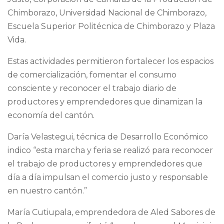
Chimborazo, Universidad Nacional de Chimborazo,
Escuela Superior Politécnica de Chimborazo y Plaza
Vida.
Estas actividades permitieron fortalecer los espacios
de comercialización, fomentar el consumo
consciente y reconocer el trabajo diario de
productores y emprendedores que dinamizan la
economía del cantón.
Daría Velastegui, técnica de Desarrollo Económico
indico “esta marcha y feria se realizó para reconocer
el trabajo de productores y emprendedores que
día a día impulsan el comercio justo y responsable
en nuestro cantón.”
María Cutiupala, emprendedora de Aled Sabores de