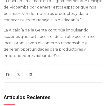
la Pachamama manifestó “agradecemos al Municipio
de Riobamba por generar estos espacios que nos
permiten vender nuestros productos y dar a
conocer nuestro trabajo a la ciudadanía.”
La Alcaldía de la Gente continúa impulsando
acciones que fortalecen el desarrollo económico
local, promueven el comercio responsable y
generan oportunidades para productores y
emprendedores riobambeños.
Artículos Recientes