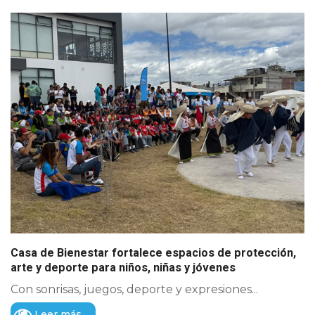
Casa de Bienestar fortalece espacios de protección,
arte y deporte para niños, niñas y jóvenes
Con sonrisas, juegos, deporte y expresiones...
Leer más