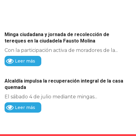
Minga ciudadana y jornada de recolección de
tereques en la ciudadela Fausto Molina
Con la participación activa de moradores de la...
Leer más
Alcaldía impulsa la recuperación integral de la casa
quemada
El sábado 4 de julio mediante mingas...
Leer más