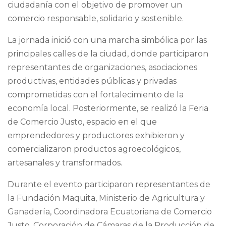
ciudadanía con el objetivo de promover un
comercio responsable, solidario y sostenible.
La jornada inició con una marcha simbólica por las
principales calles de la ciudad, donde participaron
representantes de organizaciones, asociaciones
productivas, entidades públicas y privadas
comprometidas con el fortalecimiento de la
economía local. Posteriormente, se realizó la Feria
de Comercio Justo, espacio en el que
emprendedores y productores exhibieron y
comercializaron productos agroecológicos,
artesanales y transformados.
Durante el evento participaron representantes de
la Fundación Maquita, Ministerio de Agricultura y
Ganadería, Coordinadora Ecuatoriana de Comercio
Justo, Corporación de Cámaras de la Producción de