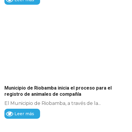
Municipio de Riobamba inicia el proceso para el
registro de animales de compañía
El Municipio de Riobamba, a través de la...
Leer más