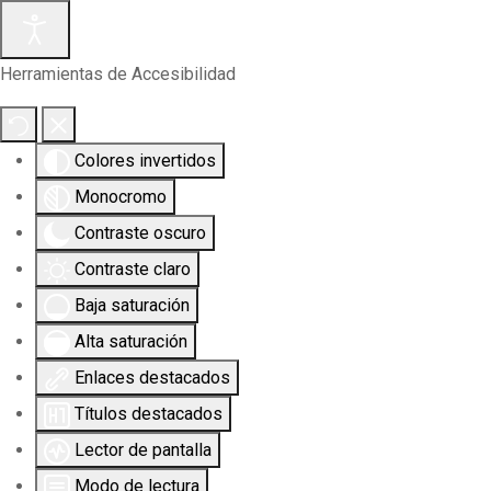
Herramientas de Accesibilidad
Colores invertidos
Monocromo
Contraste oscuro
Contraste claro
Baja saturación
Alta saturación
Enlaces destacados
Títulos destacados
Lector de pantalla
Modo de lectura