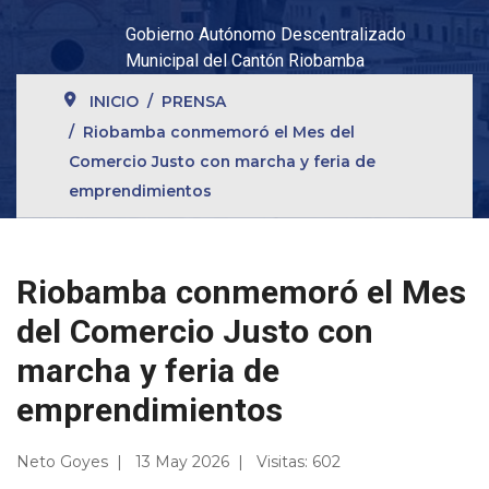
Gobierno Autónomo Descentralizado
Municipal del Cantón Riobamba
INICIO
PRENSA
Riobamba conmemoró el Mes del
Comercio Justo con marcha y feria de
emprendimientos
Riobamba conmemoró el Mes
del Comercio Justo con
marcha y feria de
emprendimientos
Neto Goyes
13 May 2026
Visitas: 602