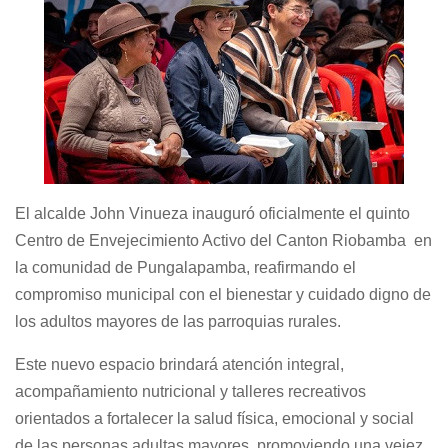
El alcalde
John Vinueza
inauguró oficialmente el quinto
Centro de Envejecimiento Activo del Canton Riobamba en
la comunidad de
Pungalapamba
, reafirmando el
compromiso municipal con el bienestar y cuidado digno de
los adultos mayores de las parroquias rurales.
Este nuevo espacio brindará atención integral,
acompañamiento nutricional y talleres recreativos
orientados a fortalecer la salud física, emocional y social
de las personas adultas mayores, promoviendo una vejez