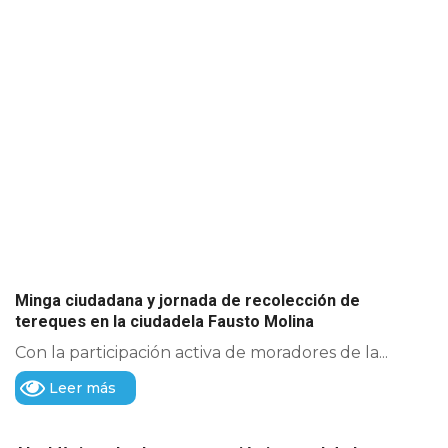
Minga ciudadana y jornada de recolección de
tereques en la ciudadela Fausto Molina
Con la participación activa de moradores de la...
Leer más