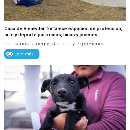
Casa de Bienestar fortalece espacios de protección,
arte y deporte para niños, niñas y jóvenes
Con sonrisas, juegos, deporte y expresiones...
Leer más