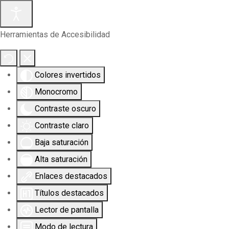
Herramientas de Accesibilidad
Colores invertidos
Monocromo
Contraste oscuro
Contraste claro
Baja saturación
Alta saturación
Enlaces destacados
Títulos destacados
Lector de pantalla
Modo de lectura