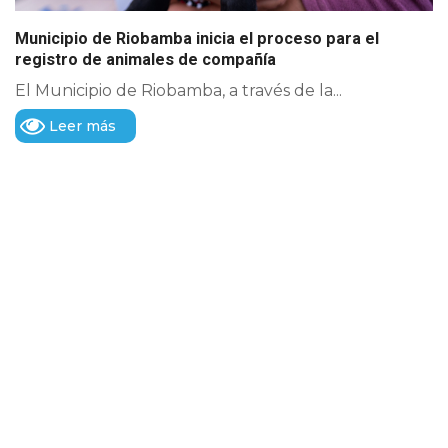
Municipio de Riobamba inicia el proceso para el
registro de animales de compañía
El Municipio de Riobamba, a través de la...
Leer más