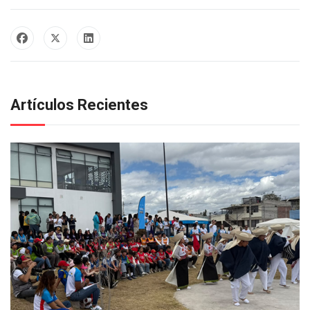
Artículos Recientes