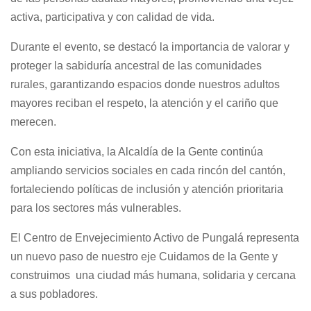
activa, participativa y con calidad de vida.
Durante el evento, se destacó la importancia de valorar y
proteger la sabiduría ancestral de las comunidades
rurales, garantizando espacios donde nuestros adultos
mayores reciban el respeto, la atención y el cariño que
merecen.
Con esta iniciativa, la Alcaldía de la Gente continúa
ampliando servicios sociales en cada rincón del cantón,
fortaleciendo políticas de inclusión y atención prioritaria
para los sectores más vulnerables.
El Centro de Envejecimiento Activo de
Pungalá
representa
un nuevo paso de nuestro eje Cuidamos de la Gente y
construimos una ciudad más humana, solidaria y cercana
a sus pobladores.