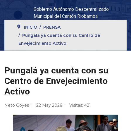
Gobierno Autónomo Descentralizado
Municipal del Cantón Riobamba
INICIO
PRENSA
Pungalá ya cuenta con su Centro de
Envejecimiento Activo
Pungalá ya cuenta con su
Centro de Envejecimiento
Activo
Neto Goyes
22 May 2026
Visitas: 421