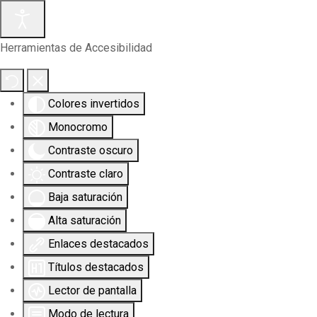
Herramientas de Accesibilidad
Colores invertidos
Monocromo
Contraste oscuro
Contraste claro
Baja saturación
Alta saturación
Enlaces destacados
Títulos destacados
Lector de pantalla
Modo de lectura