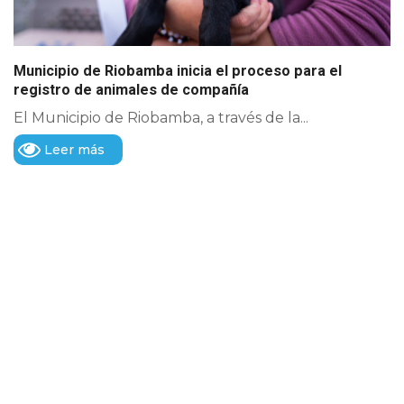
Municipio de Riobamba inicia el proceso para el
registro de animales de compañía
El Municipio de Riobamba, a través de la...
Leer más