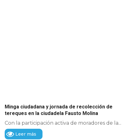
Minga ciudadana y jornada de recolección de
tereques en la ciudadela Fausto Molina
Con la participación activa de moradores de la...
Leer más