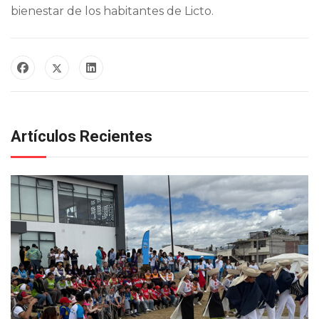
bienestar de los habitantes de Licto.
Artículos Recientes