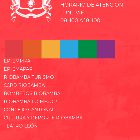
HORARIO DE ATENCIÓN
LUN - VIE
08H00 A 18H00
· EP-EMMPA
· EP-EMAPAR
· RIOBAMBA TURISMO
· CCPD RIOBAMBA
· BOMBEROS RIOBAMBA
· RIOBAMBA LO MEJOR
· CONCEJO CANTONAL
· CULTURA Y DEPORTE RIOBAMBA
· TEATRO LEÓN