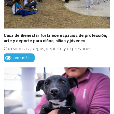
Casa de Bienestar fortalece espacios de protección,
arte y deporte para niños, niñas y jóvenes
Con sonrisas, juegos, deporte y expresiones...
Leer más