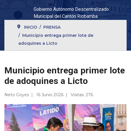
Gobierno Autónomo Descentralizado
Municipal del Cantón Riobamba
INICIO
PRENSA
Municipio entrega primer lote de
adoquines a Licto
Municipio entrega primer lote
de adoquines a Licto
Neto Goyes
16 Junio 2026
Visitas: 276