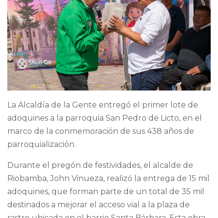
La Alcaldía de la Gente entregó el primer lote de
adoquines a la parroquia San Pedro de Licto, en el
marco de la conmemoración de sus 438 años de
parroquialización.
Durante el pregón de festividades, el alcalde de
Riobamba, John Vinueza, realizó la entrega de 15 mil
adoquines, que forman parte de un total de 35 mil
destinados a mejorar el acceso vial a la plaza de
rastro ubicada en el barrio Santa Bárbara. Esta obra