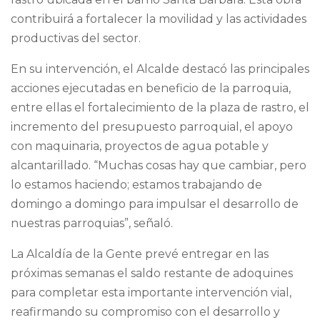
contribuirá a fortalecer la movilidad y las actividades
productivas del sector.
En su intervención, el Alcalde destacó las principales
acciones ejecutadas en beneficio de la parroquia,
entre ellas el fortalecimiento de la plaza de rastro, el
incremento del presupuesto parroquial, el apoyo
con maquinaria, proyectos de agua potable y
alcantarillado. “Muchas cosas hay que cambiar, pero
lo estamos haciendo; estamos trabajando de
domingo a domingo para impulsar el desarrollo de
nuestras parroquias”, señaló.
La Alcaldía de la Gente prevé entregar en las
próximas semanas el saldo restante de adoquines
para completar esta importante intervención vial,
reafirmando su compromiso con el desarrollo y