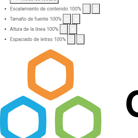
Escalamiento de contenido
100
%
Tamaño de fuente
100
%
Altura de la línea
100
%
Espaciado de letras
100
%