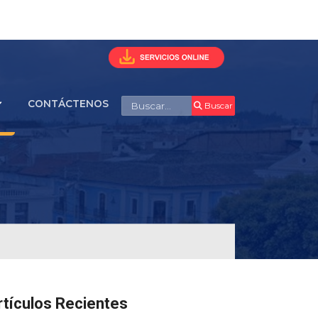
Buscar
CONTÁCTENOS
Buscar
rtículos Recientes