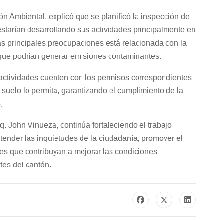
ón Ambiental, explicó que se planificó la inspección de
estarían desarrollando sus actividades principalmente en
as principales preocupaciones está relacionada con la
 que podrían generar emisiones contaminantes.
actividades cuenten con los permisos correspondientes
suelo lo permita, garantizando el cumplimiento de la
.
. John Vinueza, continúa fortaleciendo el trabajo
tender las inquietudes de la ciudadanía, promover el
es que contribuyan a mejorar las condiciones
tes del cantón.