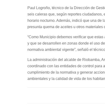
Paul Logroño, técnico de la Dirección de Gesti
seis caleras que, según reportes ciudadanos, 
horario nocturno. Además, indicó que una de l
presunta quema de aceites u otros materiales
“Como Municipio debemos verificar que estas 
y que se desarrollen en zonas donde el uso de 
normativa ambiental vigente”, señaló el técnico
La administración del alcalde de Riobamba, Arq
coordinado con las entidades de control para a
cumplimiento de la normativa y generar accion
ambientales y la calidad de vida de los habitan