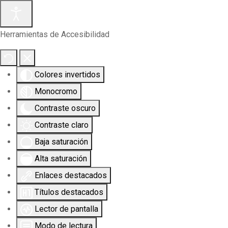
Herramientas de Accesibilidad
Colores invertidos
Monocromo
Contraste oscuro
Contraste claro
Baja saturación
Alta saturación
Enlaces destacados
Títulos destacados
Lector de pantalla
Modo de lectura